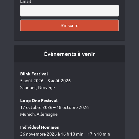
Email
Événements à venir
Blink Festival
5 août 2026 – 8 août 2026
Sandnes, Norvège
Loop One Festival
17 octobre 2026 – 18 octobre 2026
Munich, Allemagne
Individuel Hommes
26 novembre 2026 à 16 h 10 min – 17 h 10 min