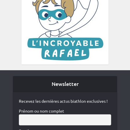
Newsletter
Recevez les dernières actus biathlon exclusives !
Prénom ou nom complet