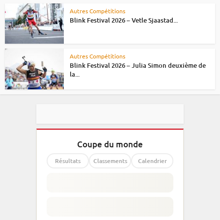
Autres Compétitions
Blink Festival 2026 – Vetle Sjaastad...
Autres Compétitions
Blink Festival 2026 – Julia Simon deuxième de
la...
Coupe du monde
Résultats
Classements
Calendrier