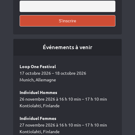
Événements à venir
Loop One Festival
17 octobre 2026 – 18 octobre 2026
Munich, Allemagne
Individuel Hommes
26 novembre 2026 à 16 h 10 min – 17 h 10 min
Kontiolahti, Finlande
Individuel Femmes
27 novembre 2026 à 16 h 10 min – 17 h 10 min
Kontiolahti, Finlande