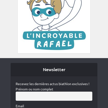
Newsletter
Recevez les dernières actus biathlon exclusives !
Prénom ou nom complet
Email