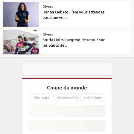
Divers
Hanna Oeberg : “Ne vous attendez
pas à me voir...
Divers
Sturla Holm Laegreid de retour sur
les bancs de...
Coupe du monde
Résultats
Classements
Calendrier