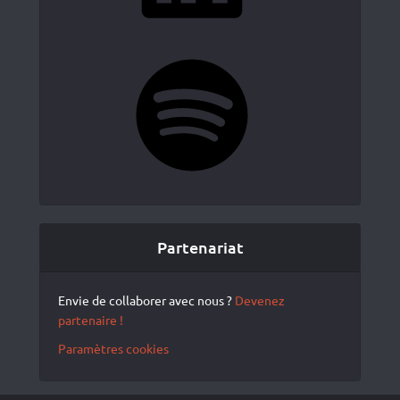
Spotify
Partenariat
Envie de collaborer avec nous ?
Devenez
partenaire !
Paramètres cookies