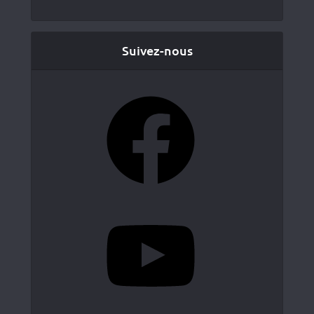
Suivez-nous
Facebook
YouTube