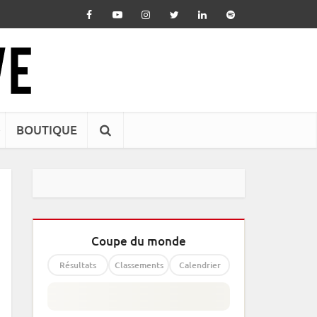
BOUTIQUE
Coupe du monde
Résultats
Classements
Calendrier