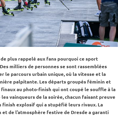
 de plus rappelé aux fans pourquoi ce sport
. Des milliers de personnes se sont rassemblées
er le parcours urbain unique, où la vitesse et la
anière palpitante. Les départs groupés féminin et
finaux au photo-finish qui ont coupé le souffle à la
é les vainqueurs de la soirée, chacun faisant preuve
 finish explosif qui a stupéfié leurs rivaux. La
 et de l’atmosphère festive de Dresde a garanti