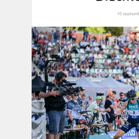
10 septem