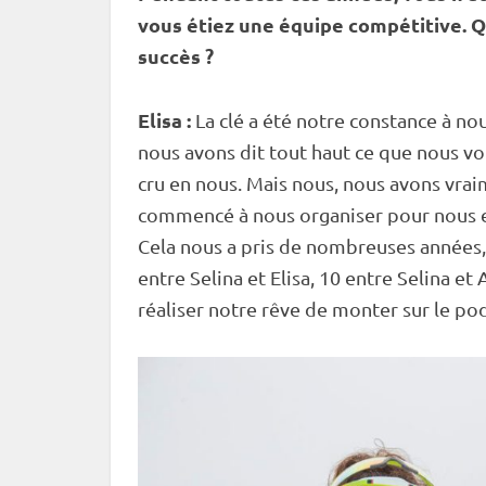
vous étiez une équipe compétitive. Q
succès ?
Elisa :
La clé a été notre constance à no
nous avons dit tout haut ce que nous vo
cru en nous. Mais nous, nous avons vrai
commencé à nous organiser pour nous en
Cela nous a pris de nombreuses années, 
entre Selina et Elisa, 10 entre Selina et
réaliser notre rêve de monter sur le po