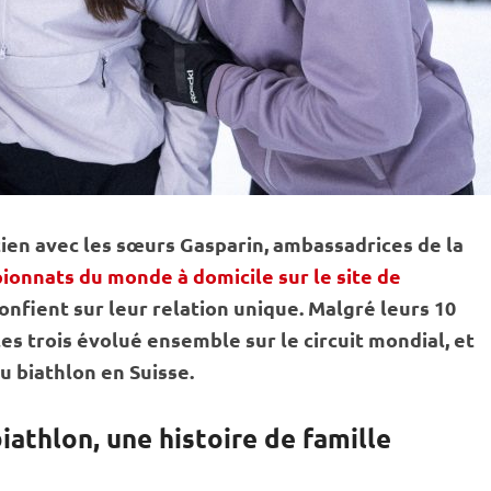
ien avec les sœurs Gasparin, ambassadrices de la
ionnats du monde à domicile sur le site de
e confient sur leur relation unique. Malgré leurs 10
 les trois évolué ensemble sur le circuit mondial, et
u biathlon en Suisse.
biathlon, une histoire de famille