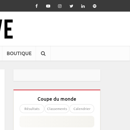
BOUTIQUE
Coupe du monde
Résultats
Classements
Calendrier