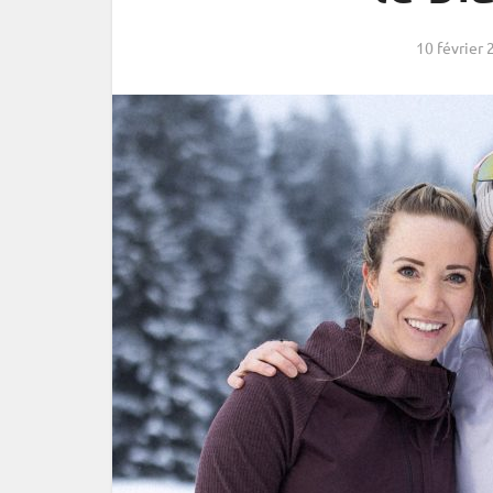
10 février 