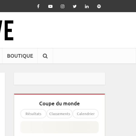
BOUTIQUE
Coupe du monde
Résultats
Classements
Calendrier