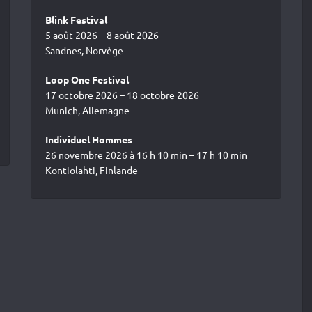
Blink Festival
5 août 2026 – 8 août 2026
Sandnes, Norvège
Loop One Festival
17 octobre 2026 – 18 octobre 2026
Munich, Allemagne
Individuel Hommes
26 novembre 2026 à 16 h 10 min – 17 h 10 min
Kontiolahti, Finlande