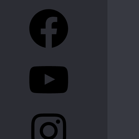
Facebook
YouTube
Instagram