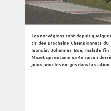
Les norvégiens sont depuis quelques
tir
des prochains
Championnats du
mondial Johannes Boe, malade fin 
Mazet qui entame sa 4e saison derri
jours pour les norges dans la station