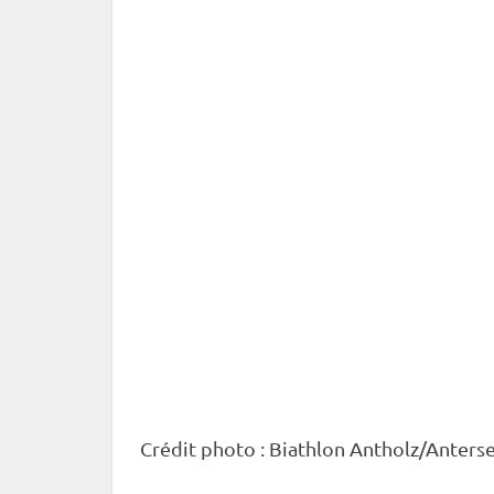
Crédit photo : Biathlon Antholz/Anters