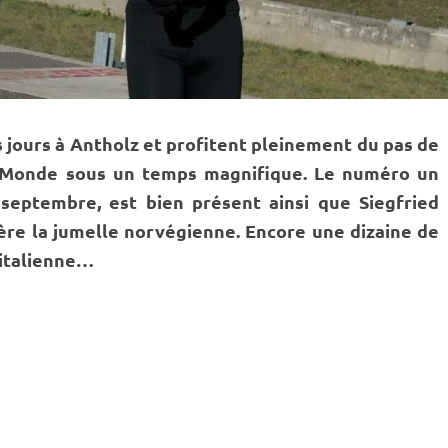
 jours à Antholz et profitent pleinement du
pas de
 Monde
sous un temps magnifique. Le numéro un
septembre, est bien présent ainsi que Siegfried
ère la jumelle norvégienne. Encore une dizaine de
 italienne…