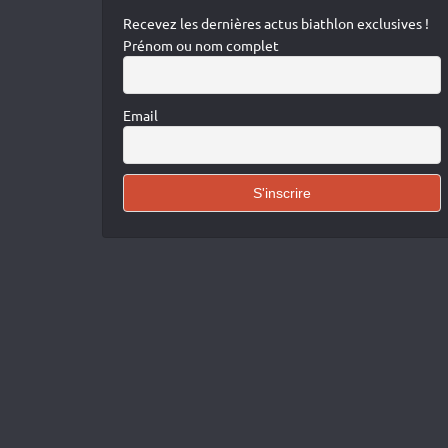
Recevez les dernières actus biathlon exclusives !
Prénom ou nom complet
Email