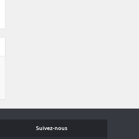
Suivez-nous