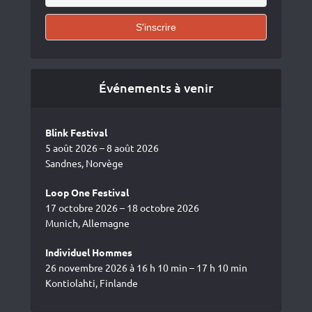
Événements à venir
Blink Festival
5 août 2026 – 8 août 2026
Sandnes, Norvège
Loop One Festival
17 octobre 2026 – 18 octobre 2026
Munich, Allemagne
Individuel Hommes
26 novembre 2026 à 16 h 10 min – 17 h 10 min
Kontiolahti, Finlande