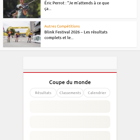
Éric Perrot : “Je m’attends à ce que
ça...
Autres Compétitions
Blink Festival 2026 – Les résultats
complets et le...
Coupe du monde
Résultats
Classements
Calendrier