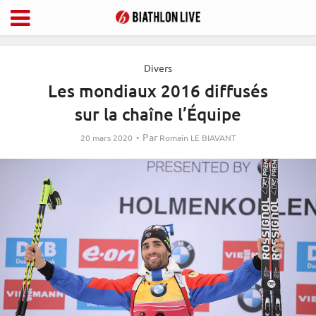
Divers
Les mondiaux 2016 diffusés
sur la chaîne l’Équipe
Par
20 mars 2020
Romain LE BIAVANT