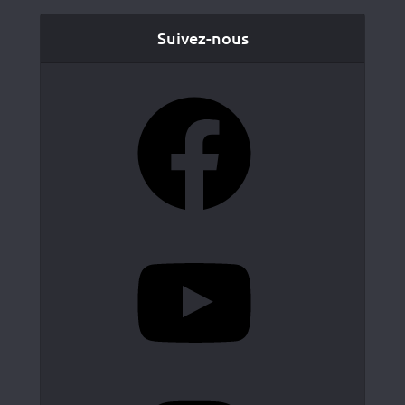
Suivez-nous
Facebook
YouTube
Instagram