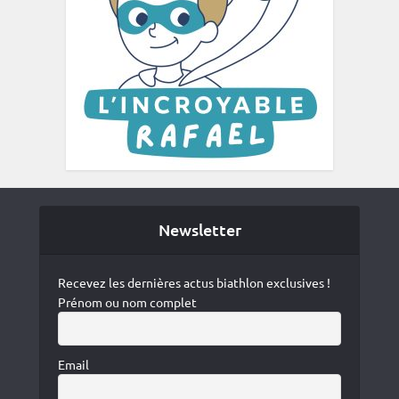
Newsletter
Recevez les dernières actus biathlon exclusives !
Prénom ou nom complet
Email