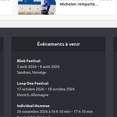
Michelon remporte...
Événements à venir
Blink Festival
5 août 2026 – 8 août 2026
Sandnes, Norvège
Loop One Festival
17 octobre 2026 – 18 octobre 2026
Munich, Allemagne
Individuel Hommes
26 novembre 2026 à 16 h 10 min – 17 h 10 min