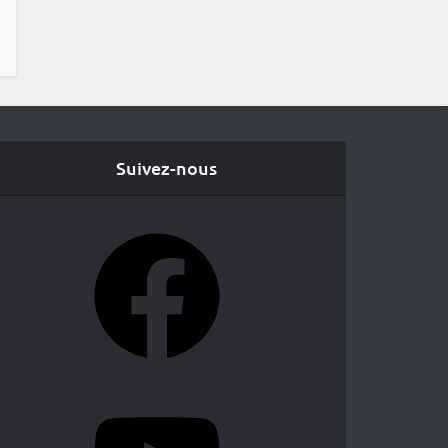
Suivez-nous
Facebook
YouTube