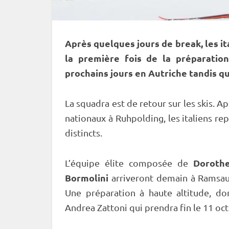
Après quelques jours de break, les it
la première fois de la préparation
prochains jours en Autriche tandis qu
La squadra est de retour sur les skis. A
nationaux à
Ruhpolding
, les italiens 
distincts.
Dorothe
L’équipe élite composée de
Bormolini
arriveront demain à Ramsau 
Une préparation à haute altitude, do
Andrea Zattoni qui prendra fin le 11 oc