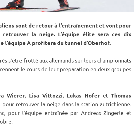
aliens sont de retour à l’entraînement et vont pour
 retrouver la neige. L’équipe élite sera ces dix
e l’équipe A profitera du tunnel d’
Oberhof
.
près s’être frotté aux allemands sur leurs championnats
reprennent le cours de leur préparation en deux groupes
a Wierer, Lisa Vittozzi, Lukas Hofer
Thomas
et
pour retrouver la neige dans la station autrichienne.
nc, pour l’équipe entraînée par Andreas Zingerle et
tobre.