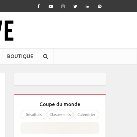
BOUTIQUE
Coupe du monde
Résultats
Classements
Calendrier