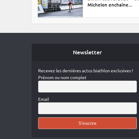
Michelon enchaîne...
Newsletter
Recevez les dernières actus biathlon exclusives !
Prénom ou nom complet
Email