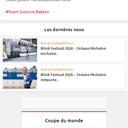
Sivert Guttorm Bakken
Les dernières news
Autres Compétitions
Blink Festival 2026 – Océane Michelon
enchaîne...
Autres Compétitions
Blink Festival 2026 – Océane Michelon
remporte...
Coupe du monde