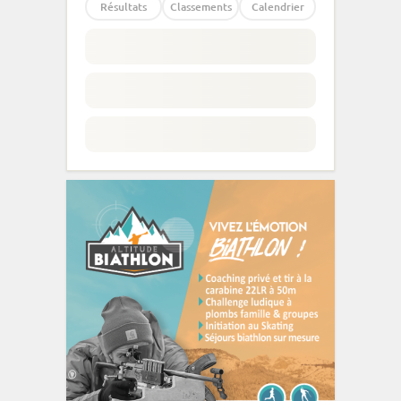
Résultats
Classements
Calendrier