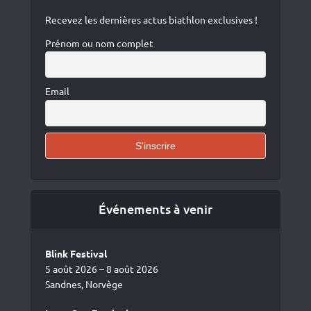
Recevez les dernières actus biathlon exclusives !
Prénom ou nom complet
Email
Événements à venir
Blink Festival
5 août 2026 – 8 août 2026
Sandnes, Norvège