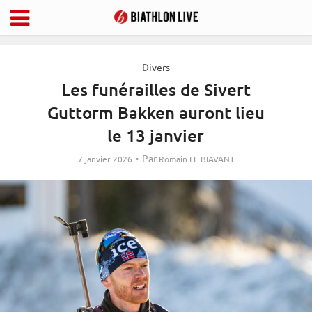
Divers
Les funérailles de Sivert
Guttorm Bakken auront lieu
le 13 janvier
Par
7 janvier 2026
Romain LE BIAVANT