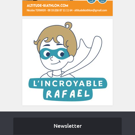
Newsletter