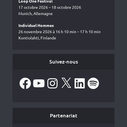
Loop One Festival
17 octobre 2026 – 18 octobre 2026
Munich, Allemagne
Individuel Hommes
26 novembre 2026 à 16 h 10 min – 17 h 10 min
Kontiolahti, Finlande
Suivez-nous
Facebook
YouTube
Instagram
X
LinkedIn
Spotify
Partenariat