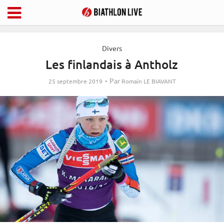
Divers
Les finlandais à Antholz
Par
25 septembre 2019
Romain LE BIAVANT