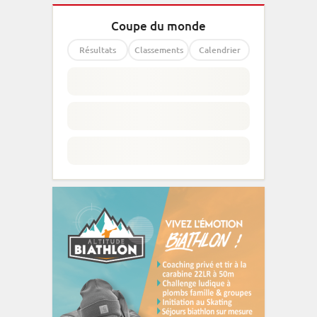
Coupe du monde
Résultats
Classements
Calendrier