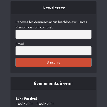
Newsletter
Recevez les dernières actus biathlon exclusives !
Prénom ou nom complet
Email
Événements à venir
Blink Festival
5 août 2026 – 8 août 2026