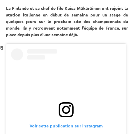
La Finlande et sa chef de file Kaisa Mäkäräinen ont rejoint la
station italienne en début de semaine pour un stage de
quelques jours sur le prochain site des
championnats du
monde
. Ils y retrouvent notamment l’équipe de France, sur
place depuis plus d’une semaine déjà.
Voir cette publication sur Instagram