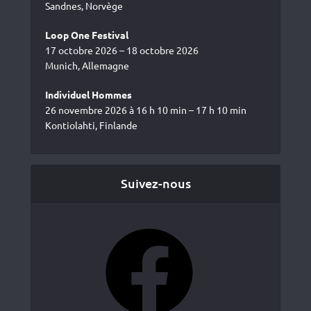
Sandnes, Norvège
Loop One Festival
17 octobre 2026 – 18 octobre 2026
Munich, Allemagne
Individuel Hommes
26 novembre 2026 à 16 h 10 min – 17 h 10 min
Kontiolahti, Finlande
Suivez-nous
Facebook