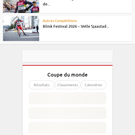
de...
Autres Compétitions
Blink Festival 2026 – Vetle Sjaastad...
Coupe du monde
Résultats
Classements
Calendrier