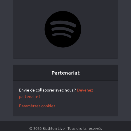
Spotify
Partenariat
Envie de collaborer avec nous ?
Devenez
partenaire !
Paramètres cookies
© 2026 Biathlon Live - Tous droits réservés