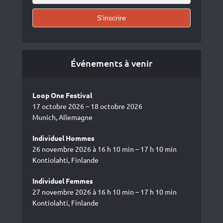
Événements à venir
Loop One Festival
17 octobre 2026 – 18 octobre 2026
Munich, Allemagne
Individuel Hommes
26 novembre 2026 à 16 h 10 min – 17 h 10 min
Kontiolahti, Finlande
Individuel Femmes
27 novembre 2026 à 16 h 10 min – 17 h 10 min
Kontiolahti, Finlande