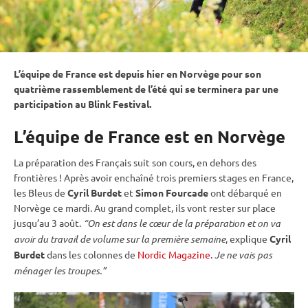
L’équipe de France est depuis hier en Norvège pour son
quatrième rassemblement de l’été qui se terminera par une
participation au Blink Festival.
L’équipe de France est en Norvège
La préparation des Français suit son cours, en dehors des
frontières ! Après avoir enchaîné trois premiers stages en France,
les Bleus de
Cyril Burdet
et
Simon Fourcade
ont débarqué en
Norvège ce mardi. Au grand complet, ils vont rester sur place
jusqu’au 3 août.
“On est dans le cœur de la préparation et on va
avoir du travail de volume sur la première semaine
, explique
Cyril
Burdet
dans les colonnes de
Nordic Magazine
.
Je ne vais pas
ménager les troupes.”