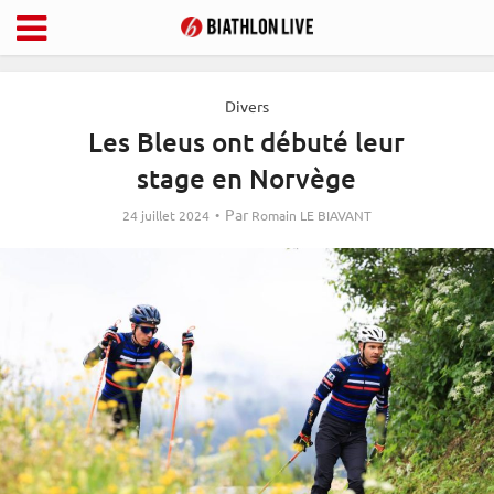
Divers
Les Bleus ont débuté leur
stage en Norvège
Par
24 juillet 2024
Romain LE BIAVANT