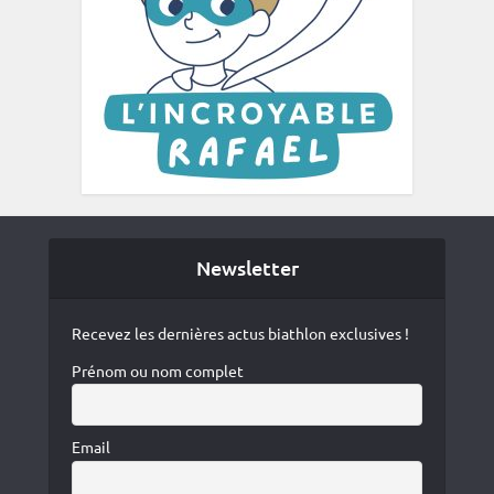
Newsletter
Recevez les dernières actus biathlon exclusives !
Prénom ou nom complet
Email