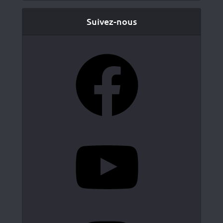
Suivez-nous
Facebook
YouTube
Instagram