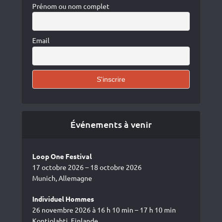
Prénom ou nom complet
Email
Événements à venir
Loop One Festival
17 octobre 2026 – 18 octobre 2026
Munich, Allemagne
Individuel Hommes
26 novembre 2026 à 16 h 10 min – 17 h 10 min
Kontiolahti, Finlande