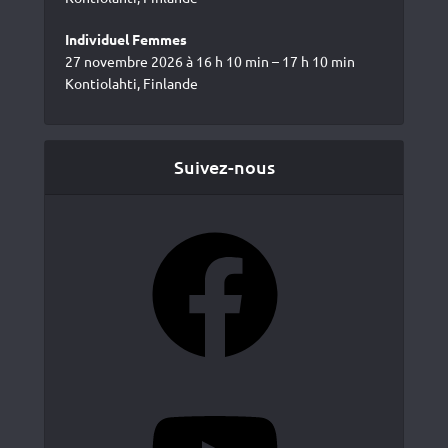
Individuel Femmes
27 novembre 2026 à 16 h 10 min – 17 h 10 min
Kontiolahti, Finlande
Suivez-nous
Facebook
YouTube