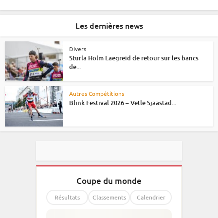
Les dernières news
Divers
Sturla Holm Laegreid de retour sur les bancs
de...
Autres Compétitions
Blink Festival 2026 – Vetle Sjaastad...
Coupe du monde
Résultats
Classements
Calendrier