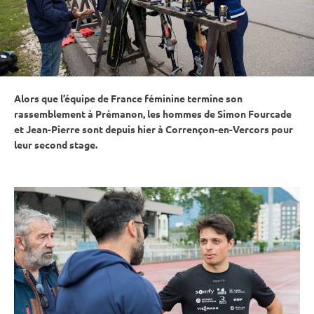
Alors que l’équipe de France féminine termine son
rassemblement à Prémanon, les hommes de Simon Fourcade
et Jean-Pierre sont depuis hier à Corrençon-en-Vercors pour
leur second stage.