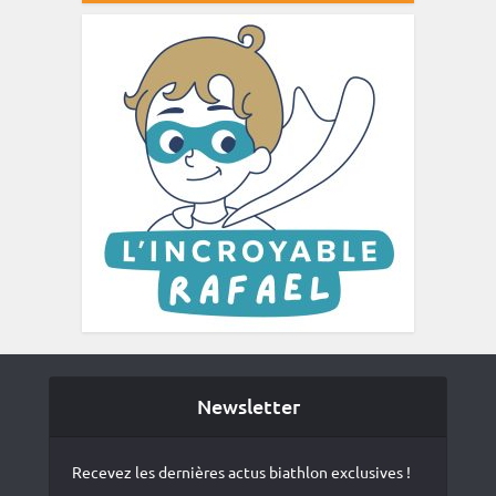
Newsletter
Recevez les dernières actus biathlon exclusives !