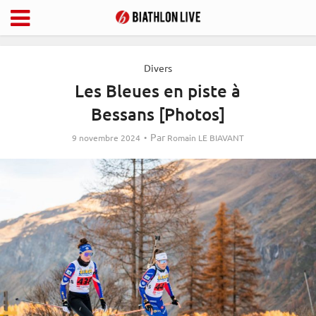
Divers
Les Bleues en piste à
Bessans [Photos]
Par
9 novembre 2024
Romain LE BIAVANT