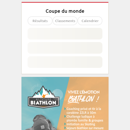
Coupe du monde
Résultats
Classements
Calendrier