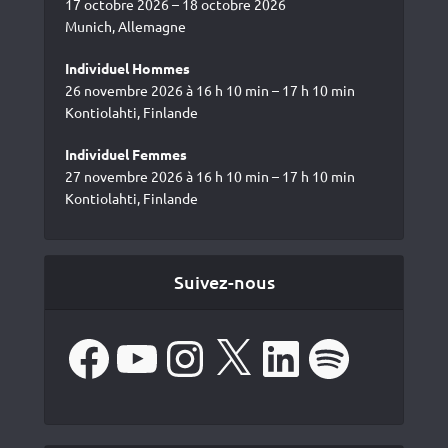
17 octobre 2026 – 18 octobre 2026
Munich, Allemagne
Individuel Hommes
26 novembre 2026 à 16 h 10 min – 17 h 10 min
Kontiolahti, Finlande
Individuel Femmes
27 novembre 2026 à 16 h 10 min – 17 h 10 min
Kontiolahti, Finlande
Suivez-nous
Facebook
YouTube
Instagram
X
LinkedIn
Spotify