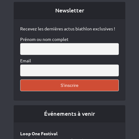
Newsletter
Recevez les dernières actus biathlon exclusives !
Prénom ou nom complet
Email
Événements à venir
Loop One Festival