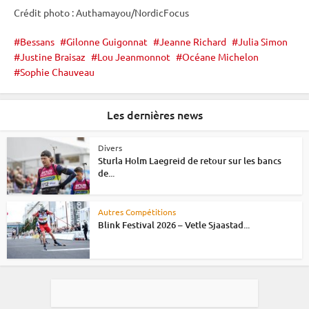
Crédit photo : Authamayou/NordicFocus
Bessans
Gilonne Guigonnat
Jeanne Richard
Julia Simon
Justine Braisaz
Lou Jeanmonnot
Océane Michelon
Sophie Chauveau
Les dernières news
Divers
Sturla Holm Laegreid de retour sur les bancs
de...
Autres Compétitions
Blink Festival 2026 – Vetle Sjaastad...