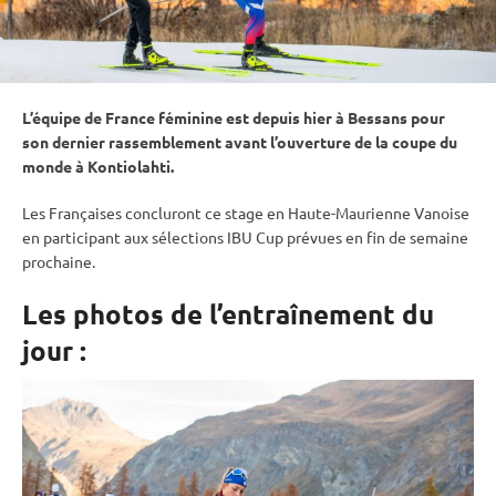
L’équipe de France féminine est depuis hier à Bessans pour
son dernier rassemblement avant l’ouverture de la
coupe du
monde
à
Kontiolahti
.
Les Françaises concluront ce stage en Haute-Maurienne Vanoise
en participant aux sélections
IBU
Cup
prévues en fin de semaine
prochaine.
Les photos de l’entraînement du
jour :