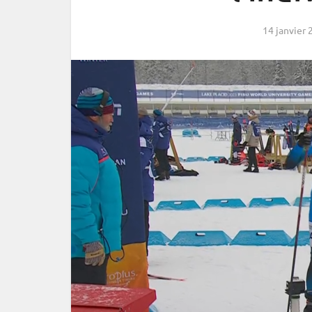
14 janvier