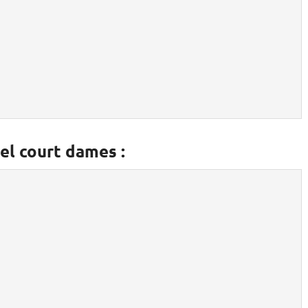
el court dames :