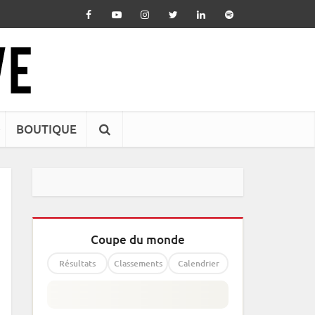
BOUTIQUE
Coupe du monde
Résultats
Classements
Calendrier