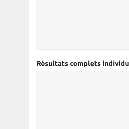
Résultats complets individu