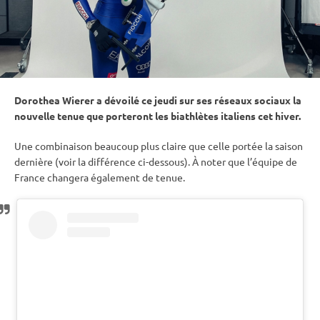
Dorothea Wierer a dévoilé ce jeudi sur ses réseaux sociaux la
nouvelle tenue que porteront les biathlètes italiens cet hiver.
Une combinaison beaucoup plus claire que celle portée la saison
dernière (voir la différence ci-dessous). À noter que l’équipe de
France changera également de tenue.