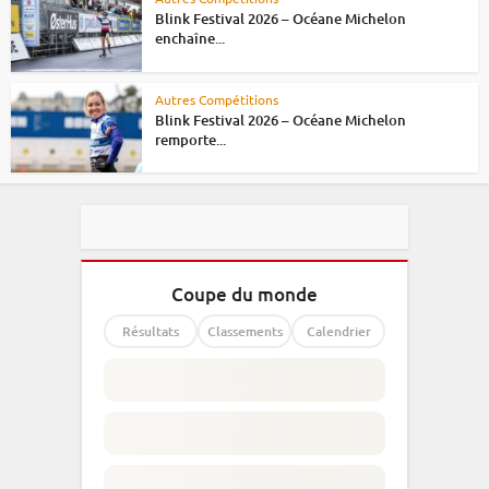
Blink Festival 2026 – Océane Michelon
enchaîne...
Autres Compétitions
Blink Festival 2026 – Océane Michelon
remporte...
Coupe du monde
Résultats
Classements
Calendrier