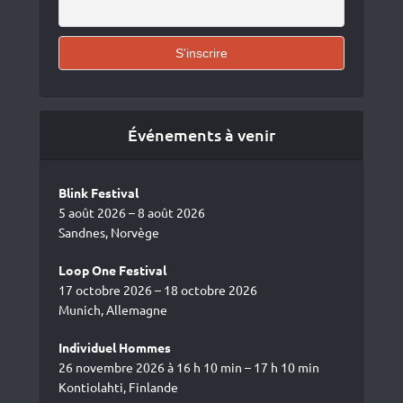
Événements à venir
Blink Festival
5 août 2026 – 8 août 2026
Sandnes, Norvège
Loop One Festival
17 octobre 2026 – 18 octobre 2026
Munich, Allemagne
Individuel Hommes
26 novembre 2026 à 16 h 10 min – 17 h 10 min
Kontiolahti, Finlande