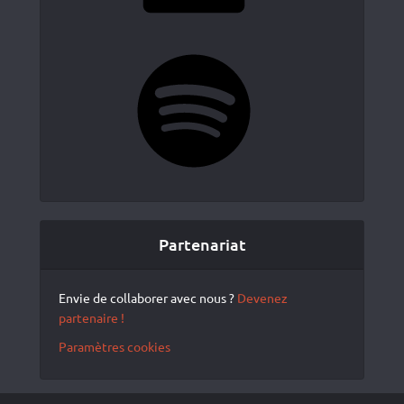
Spotify
Partenariat
Envie de collaborer avec nous ?
Devenez
partenaire !
Paramètres cookies