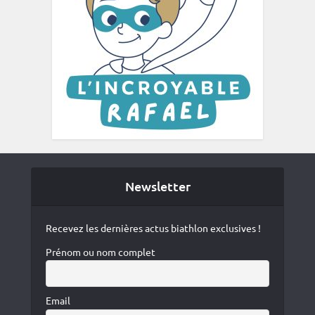
Newsletter
Recevez les dernières actus biathlon exclusives !
Prénom ou nom complet
Email