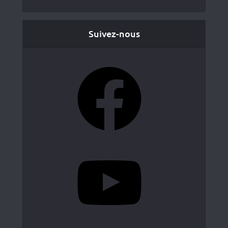
Suivez-nous
Facebook
YouTube