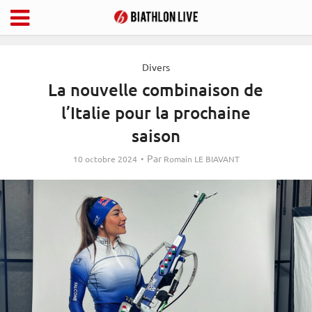
Divers
La nouvelle combinaison de
l’Italie pour la prochaine
saison
Par
10 octobre 2024
Romain LE BIAVANT