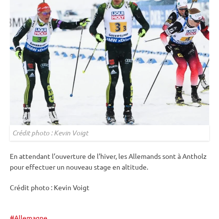
Crédit photo : Kevin Voigt
En attendant l’ouverture de l’hiver, les Allemands sont à Antholz
pour effectuer un nouveau stage en altitude.
Crédit photo : Kevin Voigt
Allemagne