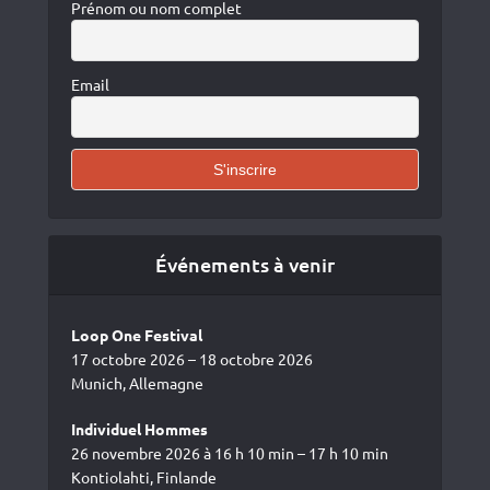
Prénom ou nom complet
Email
Événements à venir
Loop One Festival
17 octobre 2026 – 18 octobre 2026
Munich, Allemagne
Individuel Hommes
26 novembre 2026 à 16 h 10 min – 17 h 10 min
Kontiolahti, Finlande