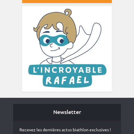
Newsletter
Recevez les dernières actus biathlon exclusives !