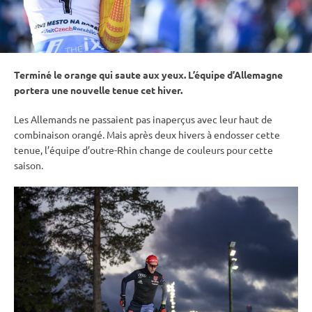
Terminé le orange qui saute aux yeux. L’équipe d’Allemagne
portera une nouvelle tenue cet hiver.
Les Allemands ne passaient pas inaperçus avec leur haut de
combinaison orangé. Mais après deux hivers à endosser cette
tenue, l’équipe d’outre-Rhin change de couleurs pour cette
saison.