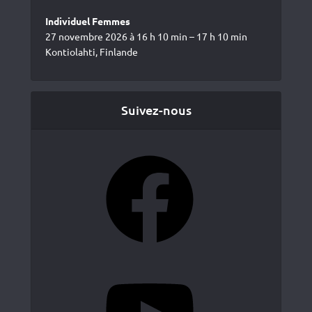
Individuel Femmes
27 novembre 2026 à 16 h 10 min – 17 h 10 min
Kontiolahti, Finlande
Suivez-nous
Facebook
YouTube