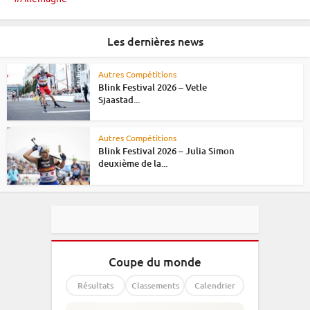
Les dernières news
Autres Compétitions
Blink Festival 2026 – Vetle
Sjaastad...
Autres Compétitions
Blink Festival 2026 – Julia Simon
deuxième de la...
Coupe du monde
Résultats
Classements
Calendrier