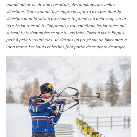
quand même eu de bons résultats, des podiums, des belles
sélections. Donc quand tu as apprends que tu n’es pas dans la
sélection pour la saison prochaine, tu prends un petit coup sur la
tête. La journée où tu l’apprends c’est embêtant, les journées qui
suivent tu te demandes ce que tu vas faire l’hiver à venir. Et puis
petit à petit tu relativises. Je n’ai pas un projet sur un hiver mais à
long terme. Les hauts et les bas font partie de ce genre de projet.