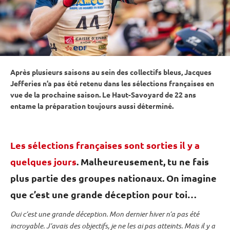
Après plusieurs saisons au sein des collectifs bleus, Jacques
Jefferies n’a pas été retenu dans les sélections françaises en
vue de la prochaine saison. Le Haut-Savoyard de 22 ans
entame la préparation toujours aussi déterminé.
Les sélections françaises sont sorties il y a
quelques jours
. Malheureusement, tu ne fais
plus partie des groupes nationaux. On imagine
que c’est une grande déception pour toi…
Oui c’est une grande déception. Mon dernier hiver n’a pas été
incroyable. J’avais des objectifs, je ne les ai pas atteints. Mais il y a