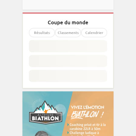
Coupe du monde
Résultats
Classements
Calendrier