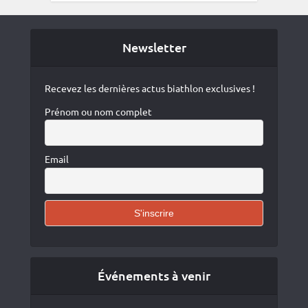
Newsletter
Recevez les dernières actus biathlon exclusives !
Prénom ou nom complet
Email
Événements à venir