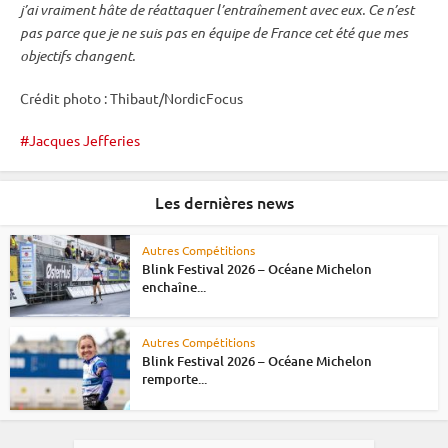
j’ai vraiment hâte de réattaquer l’entraînement avec eux. Ce n’est
pas parce que je ne suis pas en équipe de France cet été que mes
objectifs changent.
Crédit photo : Thibaut/NordicFocus
Jacques Jefferies
Les dernières news
Autres Compétitions
Blink Festival 2026 – Océane Michelon
enchaîne...
Autres Compétitions
Blink Festival 2026 – Océane Michelon
remporte...