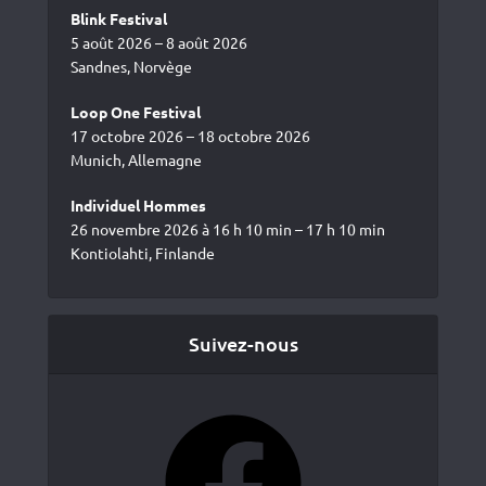
Blink Festival
5 août 2026 – 8 août 2026
Sandnes, Norvège
Loop One Festival
17 octobre 2026 – 18 octobre 2026
Munich, Allemagne
Individuel Hommes
26 novembre 2026 à 16 h 10 min – 17 h 10 min
Kontiolahti, Finlande
Suivez-nous
Facebook