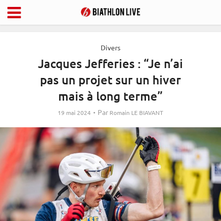
Divers
Jacques Jefferies : “Je n’ai
pas un projet sur un hiver
mais à long terme”
Par
19 mai 2024
Romain LE BIAVANT