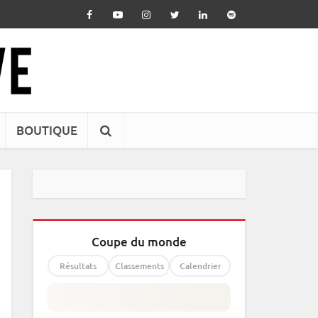
BOUTIQUE
Coupe du monde
Résultats
Classements
Calendrier