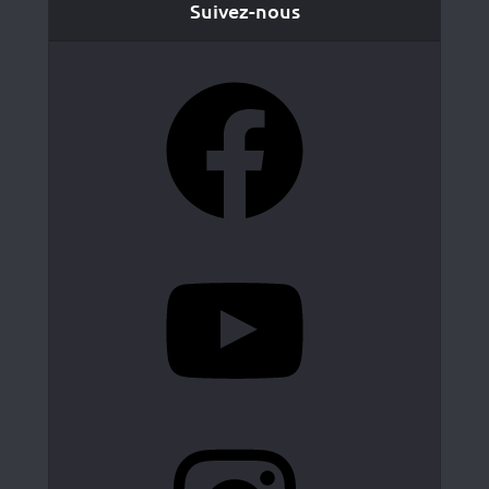
Suivez-nous
Facebook
YouTube
Instagram