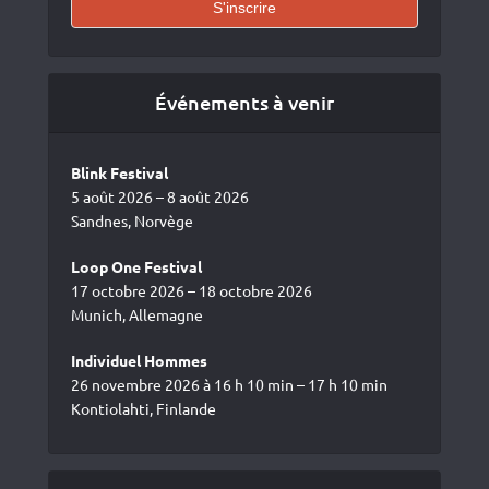
Événements à venir
Blink Festival
5 août 2026 – 8 août 2026
Sandnes, Norvège
Loop One Festival
17 octobre 2026 – 18 octobre 2026
Munich, Allemagne
Individuel Hommes
26 novembre 2026 à 16 h 10 min – 17 h 10 min
Kontiolahti, Finlande