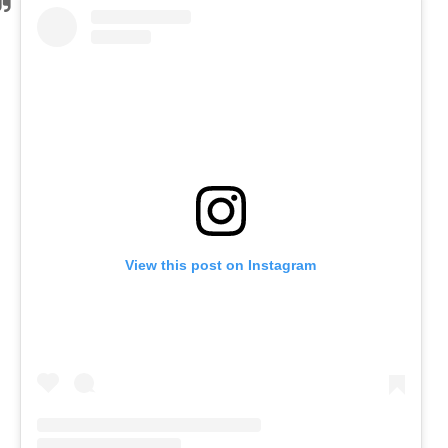
View this post on Instagram