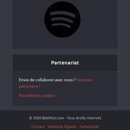
Spotify
Partenariat
Envie de collaborer avec nous ?
Devenez
partenaire !
Paramètres cookies
© 2026 Biathlon Live - Tous droits réservés
Contact
Mentions légales
Partenariat