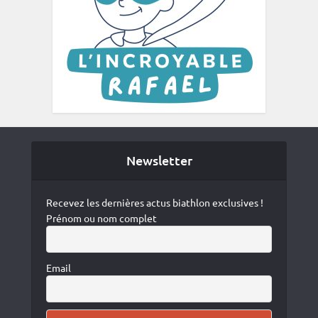
Newsletter
Recevez les dernières actus biathlon exclusives !
Prénom ou nom complet
Email