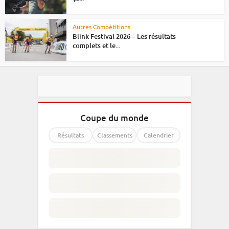
Autres Compétitions
Blink Festival 2026 – Les résultats
complets et le...
Coupe du monde
Résultats
Classements
Calendrier