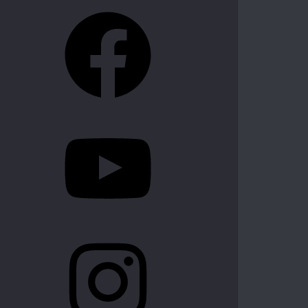
Facebook
YouTube
Instagram