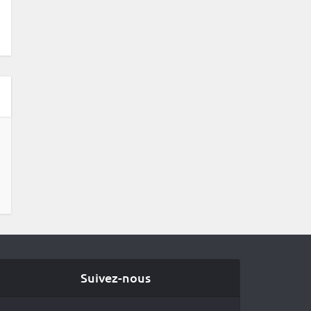
Suivez-nous