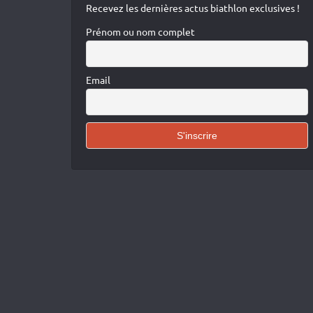
Recevez les dernières actus biathlon exclusives !
Prénom ou nom complet
Email