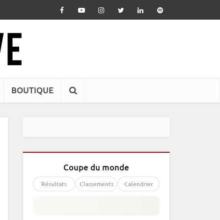
BOUTIQUE
Coupe du monde
Résultats
Classements
Calendrier