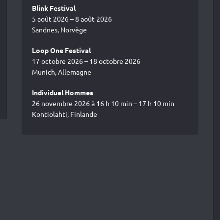
Blink Festival
5 août 2026 – 8 août 2026
Sandnes, Norvège
Loop One Festival
17 octobre 2026 – 18 octobre 2026
Munich, Allemagne
Individuel Hommes
26 novembre 2026 à 16 h 10 min – 17 h 10 min
Kontiolahti, Finlande