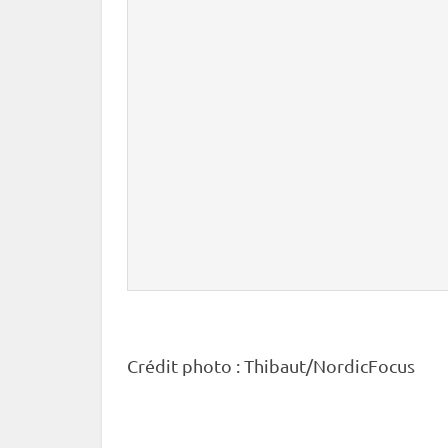
Crédit photo : Thibaut/NordicFocus