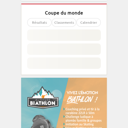
Coupe du monde
Résultats
Classements
Calendrier