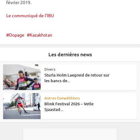
février 2019.
Le communiqué de l’IBU
Dopage
Kazakhstan
Les dernières news
Divers
Sturla Holm Laegreid de retour sur
les bancs de...
Autres Compétitions
Blink Festival 2026 – Vetle
Sjaastad...