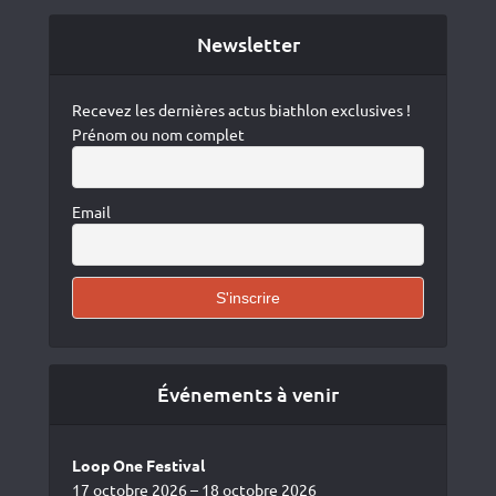
Newsletter
Recevez les dernières actus biathlon exclusives !
Prénom ou nom complet
Email
Événements à venir
Loop One Festival
17 octobre 2026 – 18 octobre 2026