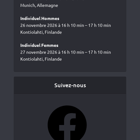
Munich, Allemagne
Individuel Hommes
26 novembre 2026 à 16 h 10 min – 17 h 10 min
Kontiolahti, Finlande
Individuel Femmes
27 novembre 2026 à 16 h 10 min – 17 h 10 min
Kontiolahti, Finlande
Suivez-nous
Facebook