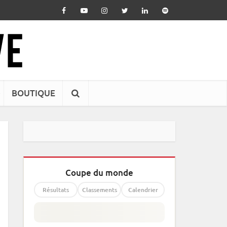
BOUTIQUE
Coupe du monde
Résultats
Classements
Calendrier