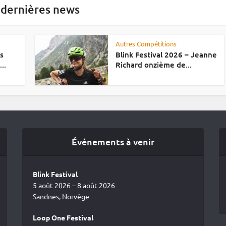
 dernières news
Autres Compétitions
es
Blink Festival 2026 – Jeanne
..
Richard onzième de...
Événements à venir
Blink Festival
5 août 2026 – 8 août 2026
Sandnes, Norvège
Loop One Festival