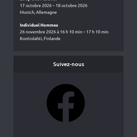
17 octobre 2026 – 18 octobre 2026
Munich, Allemagne
Individuel Hommes
26 novembre 2026 à 16 h 10 min – 17 h 10 min
Kontiolahti, Finlande
Suivez-nous
Facebook
YouTube