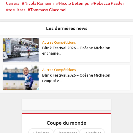
Carrara
Nicola Romanin
Nicolo Betemps
Rebecca Passler
resultats
Tommaso Giacomel
Les dernières news
Autres Compétitions
Blink Festival 2026 – Océane Michelon
enchaîne...
Autres Compétitions
Blink Festival 2026 – Océane Michelon
remporte...
Coupe du monde
Résultats
Classements
Calendrier