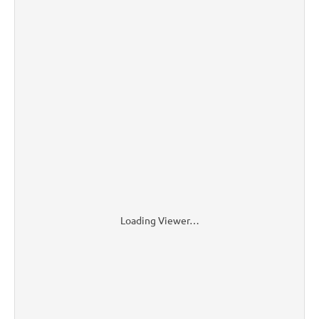
Loading Viewer…