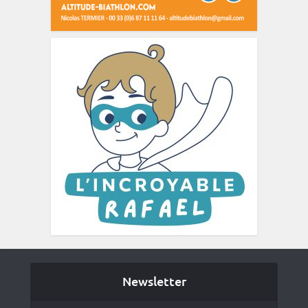
Newsletter