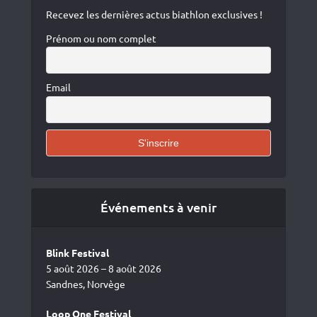
Recevez les dernières actus biathlon exclusives !
Prénom ou nom complet
Email
Événements à venir
Blink Festival
5 août 2026 – 8 août 2026
Sandnes, Norvège
Loop One Festival