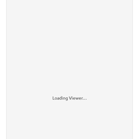
Loading Viewer…