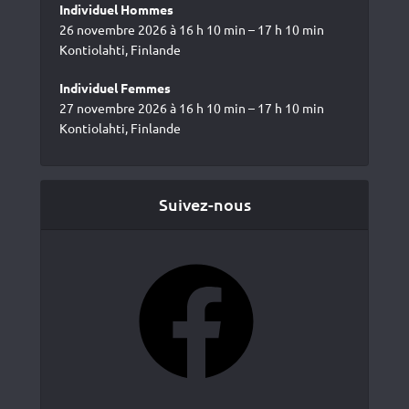
Individuel Hommes
26 novembre 2026 à 16 h 10 min – 17 h 10 min
Kontiolahti, Finlande
Individuel Femmes
27 novembre 2026 à 16 h 10 min – 17 h 10 min
Kontiolahti, Finlande
Suivez-nous
Facebook