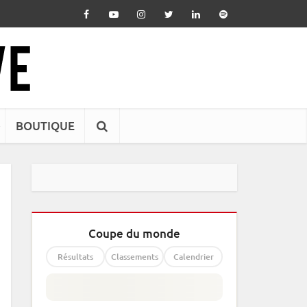
BOUTIQUE
Coupe du monde
Résultats
Classements
Calendrier