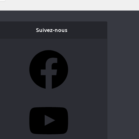
Suivez-nous
Facebook
YouTube