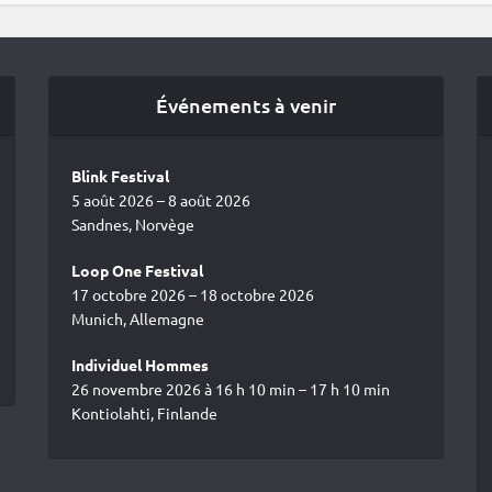
Événements à venir
Blink Festival
5 août 2026 – 8 août 2026
Sandnes, Norvège
Loop One Festival
17 octobre 2026 – 18 octobre 2026
Munich, Allemagne
Individuel Hommes
26 novembre 2026 à 16 h 10 min – 17 h 10 min
Kontiolahti, Finlande