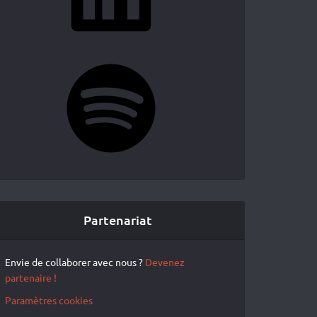
Spotify
Partenariat
Envie de collaborer avec nous ?
Devenez
partenaire !
Paramètres cookies