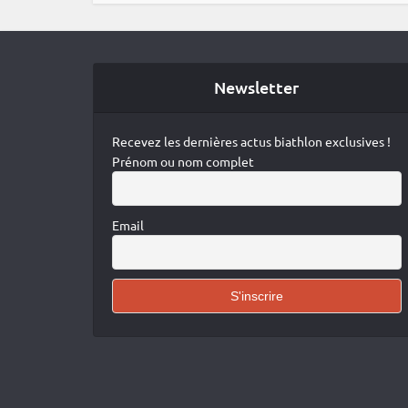
Newsletter
Recevez les dernières actus biathlon exclusives !
Prénom ou nom complet
Email