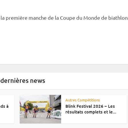
 la première manche de la
Coupe du Monde
de biathlon
 dernières news
Autres Compétitions
nds à
Blink Festival 2026 – Les
résultats complets et le...