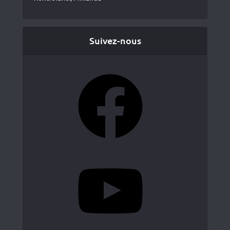
Suivez-nous
Facebook
YouTube