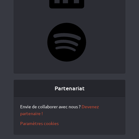
Spotify
Partenariat
Envie de collaborer avec nous ?
Devenez
partenaire !
Paramètres cookies