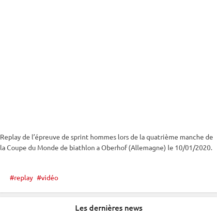
Replay de l’épreuve de
sprint
hommes lors de la quatrième manche de
la
Coupe du Monde
de biathlon a
Oberhof
(Allemagne) le 10/01/2020.
replay
vidéo
Les dernières news