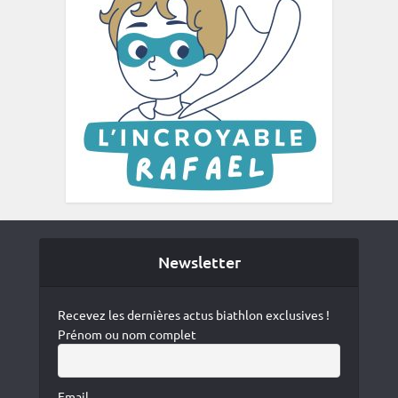
Newsletter
Recevez les dernières actus biathlon exclusives !
Prénom ou nom complet
Email