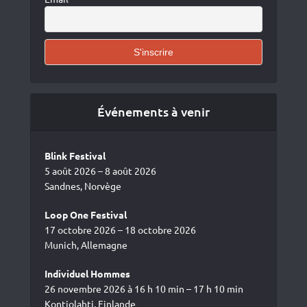
Événements à venir
Blink Festival
5 août 2026 – 8 août 2026
Sandnes, Norvège
Loop One Festival
17 octobre 2026 – 18 octobre 2026
Munich, Allemagne
Individuel Hommes
26 novembre 2026 à 16 h 10 min – 17 h 10 min
Kontiolahti, Finlande