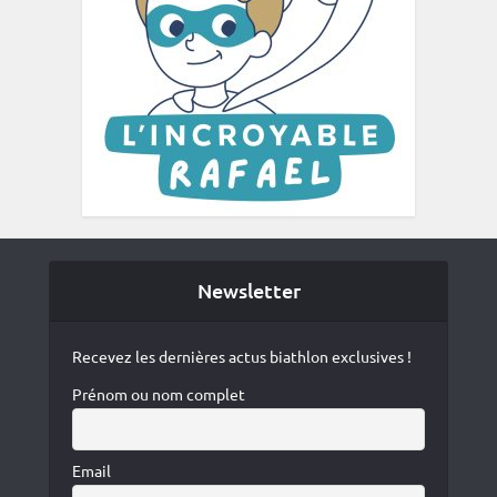
Newsletter
Recevez les dernières actus biathlon exclusives !
Prénom ou nom complet
Email