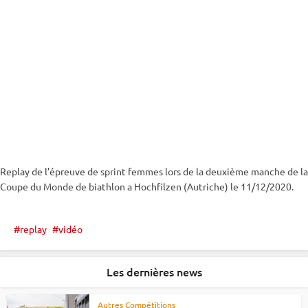
Replay de l’épreuve de
sprint
femmes lors de la deuxième manche de la
Coupe du Monde
de biathlon a
Hochfilzen
(Autriche) le 11/12/2020.
replay
vidéo
Les dernières news
Autres Compétitions