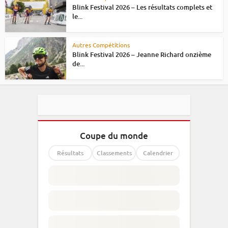
Blink Festival 2026 – Les résultats complets et
le...
Autres Compétitions
Blink Festival 2026 – Jeanne Richard onzième
de...
Coupe du monde
Résultats
Classements
Calendrier