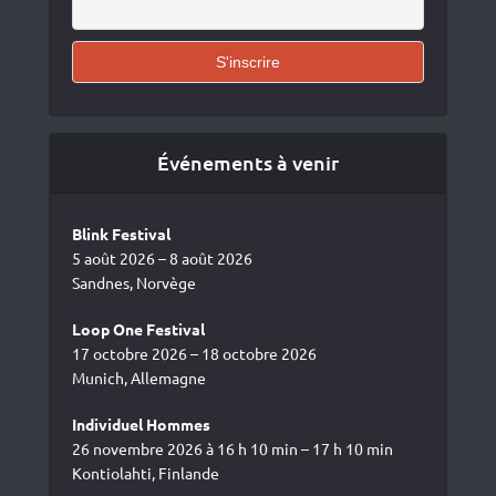
Événements à venir
Blink Festival
5 août 2026 – 8 août 2026
Sandnes, Norvège
Loop One Festival
17 octobre 2026 – 18 octobre 2026
Munich, Allemagne
Individuel Hommes
26 novembre 2026 à 16 h 10 min – 17 h 10 min
Kontiolahti, Finlande