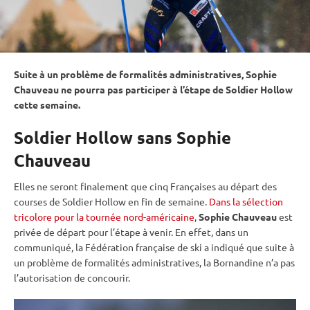
Suite à un problème de formalités administratives, Sophie
Chauveau ne pourra pas participer à l’étape de Soldier Hollow
cette semaine.
Soldier Hollow sans Sophie
Chauveau
Elles ne seront finalement que cinq Françaises au départ des
courses de Soldier Hollow en fin de semaine.
Dans la sélection
tricolore pour la tournée nord-américaine
,
Sophie Chauveau
est
privée de départ pour l’étape à venir. En effet, dans un
communiqué, la Fédération française de ski a indiqué que suite à
un problème de formalités administratives, la Bornandine n’a pas
l’autorisation de concourir.