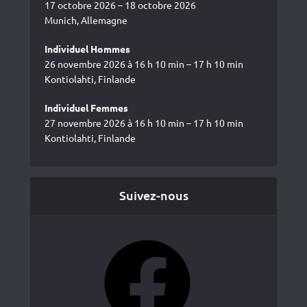
17 octobre 2026 – 18 octobre 2026
Munich, Allemagne
Individuel Hommes
26 novembre 2026 à 16 h 10 min – 17 h 10 min
Kontiolahti, Finlande
Individuel Femmes
27 novembre 2026 à 16 h 10 min – 17 h 10 min
Kontiolahti, Finlande
Suivez-nous
Facebook