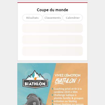
Coupe du monde
Résultats
Classements
Calendrier