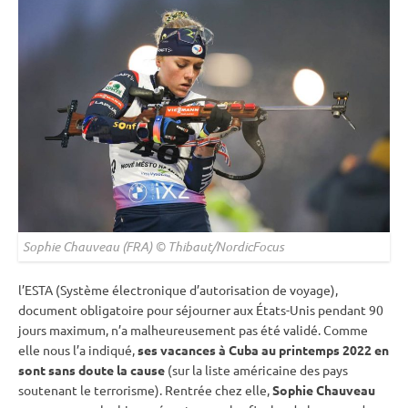
Sophie Chauveau (FRA) © Thibaut/NordicFocus
l’ESTA (Système électronique d’autorisation de voyage),
document obligatoire pour séjourner aux États-Unis pendant 90
jours maximum, n’a malheureusement pas été validé. Comme
elle nous l’a indiqué,
ses vacances à Cuba au printemps 2022 en
sont sans doute la cause
(sur la liste américaine des pays
soutenant le terrorisme). Rentrée chez elle,
Sophie Chauveau