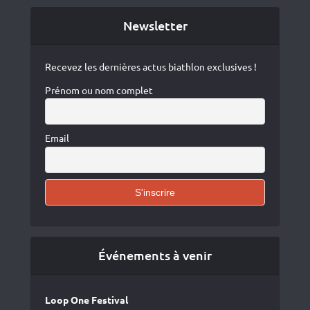
Newsletter
Recevez les dernières actus biathlon exclusives !
Prénom ou nom complet
Email
Événements à venir
Loop One Festival