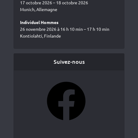
17 octobre 2026 – 18 octobre 2026
Munich, Allemagne
Individuel Hommes
26 novembre 2026 à 16 h 10 min – 17 h 10 min
Kontiolahti, Finlande
Suivez-nous
Facebook
YouTube