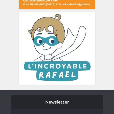
Newsletter