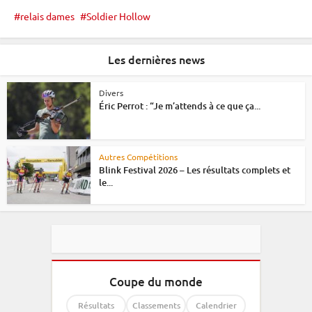
relais dames
Soldier Hollow
Les dernières news
Divers
Éric Perrot : “Je m’attends à ce que ça...
Autres Compétitions
Blink Festival 2026 – Les résultats complets et
le...
Coupe du monde
Résultats
Classements
Calendrier