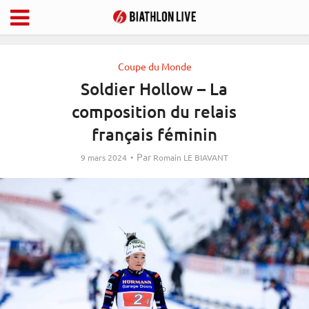
Coupe du Monde
Soldier Hollow – La
composition du relais
français féminin
Par
9 mars 2024
Romain LE BIAVANT