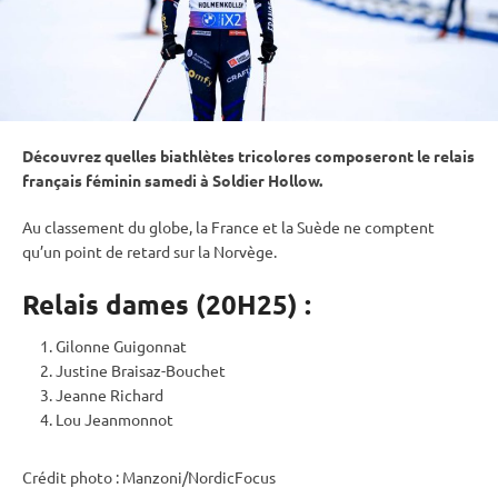
Découvrez quelles biathlètes tricolores composeront le
relais
français féminin samedi à Soldier Hollow.
Au classement du globe, la France et la Suède ne comptent
qu’un point de retard sur la Norvège.
Relais dames (20H25) :
Gilonne Guigonnat
Justine Braisaz-Bouchet
Jeanne Richard
Lou Jeanmonnot
Crédit photo : Manzoni/NordicFocus