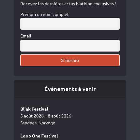
Recevez les dernières actus biathlon exclusives !
Prénom ou nom complet
Email
Événements à venir
Blink Festival
5 août 2026 – 8 août 2026
Sandnes, Norvège
Loop One Festival