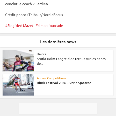
conclut le coach villardien.
Crédit photo : Thibaut/NordicFocus
Siegfried Mazet
simon fourcade
Les dernières news
Divers
Sturla Holm Laegreid de retour sur les bancs
de...
Autres Compétitions
Blink Festival 2026 – Vetle Sjaastad...