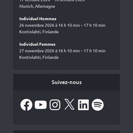
Munich, Allemagne
Individuel Hommes
26 novembre 2026 à 16 h 10 min – 17 h 10 min
Kontiolahti, Finlande
Individuel Femmes
27 novembre 2026 à 16 h 10 min – 17 h 10 min
Kontiolahti, Finlande
Suivez-nous
Facebook
YouTube
Instagram
X
LinkedIn
Spotify