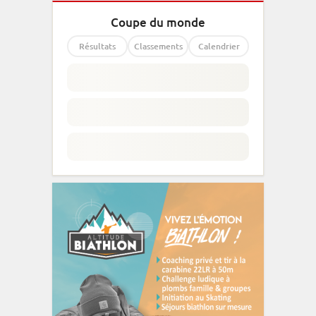
Coupe du monde
Résultats
Classements
Calendrier