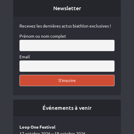
Newsletter
Recevez les dernières actus biathlon exclusives !
Prénom ou nom complet
Email
Événements à venir
Loop One Festival
17 octobre 2026 – 18 octobre 2026