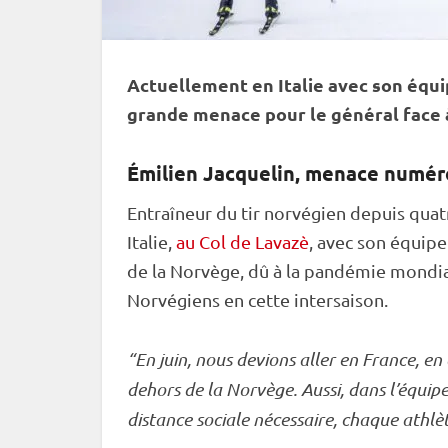
Actuellement en Italie avec son équi
grande menace pour le général face 
Émilien Jacquelin, menace numér
Entraîneur du tir norvégien depuis quat
Italie,
au Col de Lavazè
, avec son équipe
de la Norvège, dû à la pandémie mondia
Norvégiens en cette intersaison.
“En juin, nous devions aller en France, e
dehors de la Norvège. Aussi, dans l’équi
distance sociale nécessaire, chaque athl