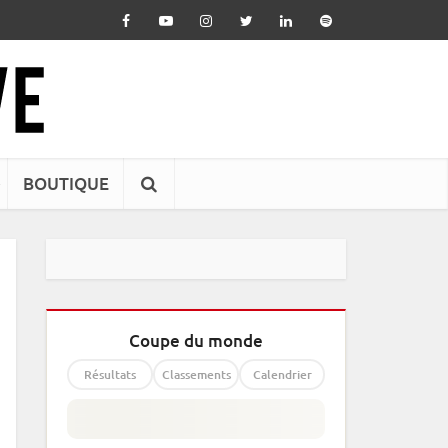
BOUTIQUE
Coupe du monde
Résultats
Classements
Calendrier