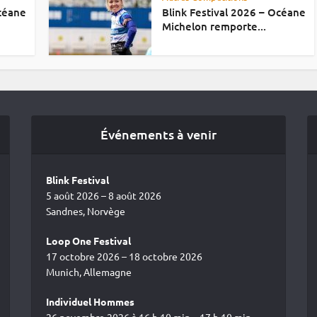
Océane
Blink Festival 2026 – Océane
Michelon remporte...
Événements à venir
Blink Festival
5 août 2026 – 8 août 2026
Sandnes, Norvège
Loop One Festival
17 octobre 2026 – 18 octobre 2026
Munich, Allemagne
Individuel Hommes