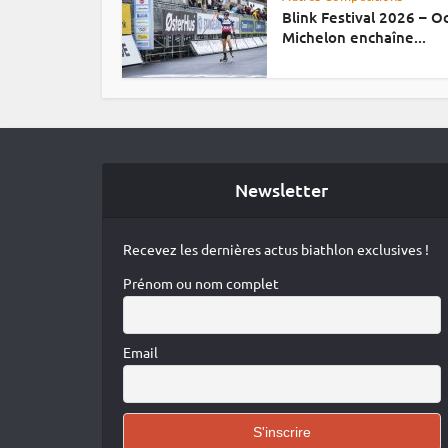
Blink Festival 2026 – 
Michelon enchaîne...
Newsletter
Recevez les dernières actus biathlon exclusives !
Prénom ou nom complet
Email