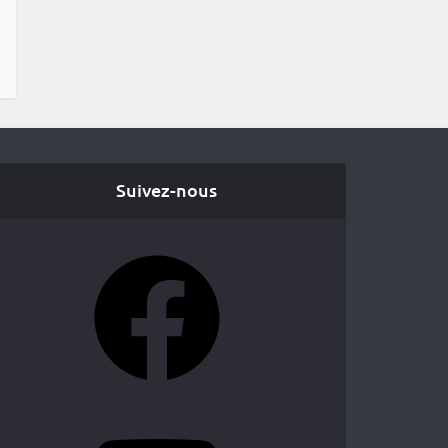
Suivez-nous
Facebook
YouTube