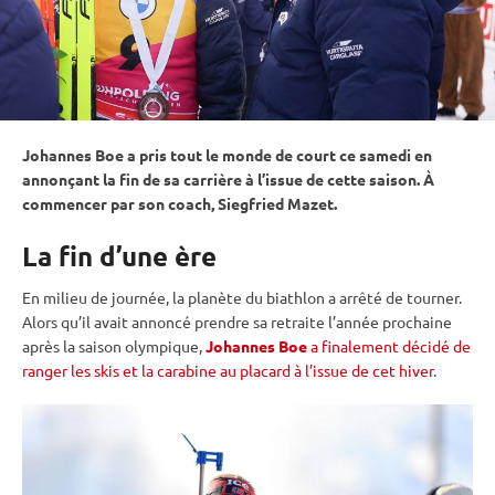
Johannes Boe a pris tout le monde de court ce samedi en
annonçant la fin de sa carrière à l’issue de cette saison. À
commencer par son coach, Siegfried Mazet.
La fin d’une ère
En milieu de journée, la planète du biathlon a arrêté de tourner.
Alors qu’il avait annoncé prendre sa retraite l’année prochaine
après la saison olympique,
Johannes Boe
a finalement décidé de
ranger les skis et la carabine au placard à l’issue de cet hiver
.