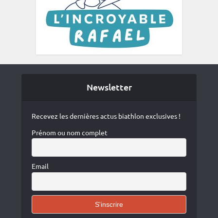
Newsletter
Recevez les dernières actus biathlon exclusives !
Prénom ou nom complet
Email