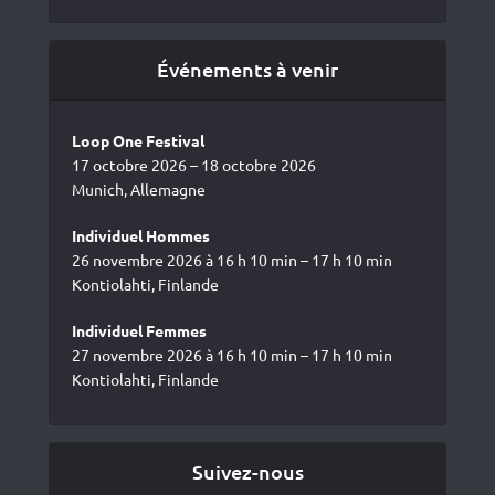
Événements à venir
Loop One Festival
17 octobre 2026 – 18 octobre 2026
Munich, Allemagne
Individuel Hommes
26 novembre 2026 à 16 h 10 min – 17 h 10 min
Kontiolahti, Finlande
Individuel Femmes
27 novembre 2026 à 16 h 10 min – 17 h 10 min
Kontiolahti, Finlande
Suivez-nous