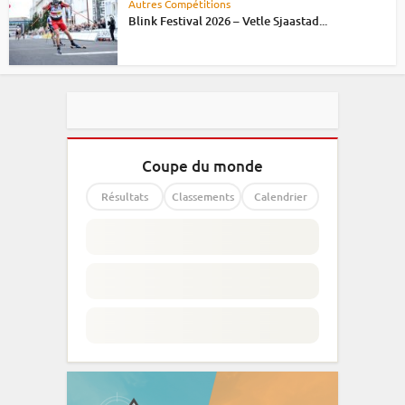
Autres Compétitions
Blink Festival 2026 – Vetle Sjaastad...
Coupe du monde
Résultats
Classements
Calendrier