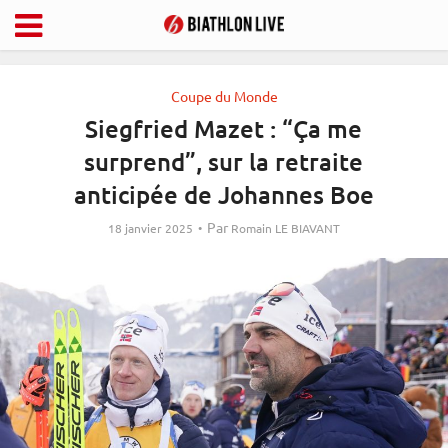
Coupe du Monde
Siegfried Mazet : “Ça me
surprend”, sur la retraite
anticipée de Johannes Boe
Par
18 janvier 2025
Romain LE BIAVANT