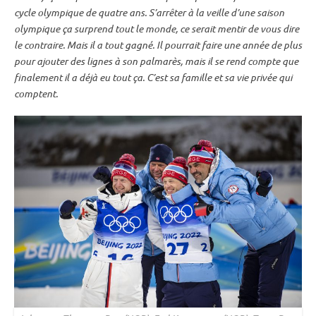
cycle olympique de quatre ans. S’arrêter à la veille d’une saison
olympique ça surprend tout le monde, ce serait mentir de vous dire
le contraire. Mais il a tout gagné. Il pourrait faire une année de plus
pour ajouter des lignes à son palmarès, mais il se rend compte que
finalement il a déjà eu tout ça. C’est sa famille et sa vie privée qui
comptent.