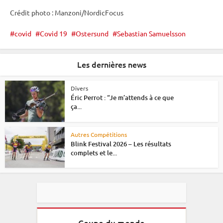
Crédit photo : Manzoni/NordicFocus
covid
Covid 19
Ostersund
Sebastian Samuelsson
Les dernières news
Divers
Éric Perrot : “Je m’attends à ce que
ça...
Autres Compétitions
Blink Festival 2026 – Les résultats
complets et le...