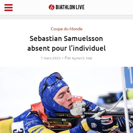
Coupe du Monde
Sebastian Samuelsson
absent pour l’individuel
Par
7 mars 2023
Aymeric Mat