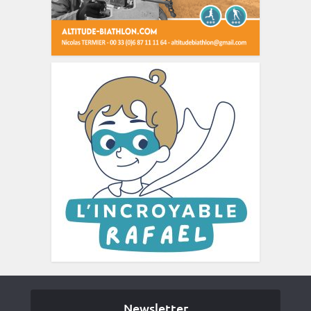
Newsletter