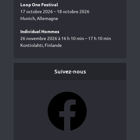
Loop One Festival
17 octobre 2026 – 18 octobre 2026
Munich, Allemagne
Individuel Hommes
26 novembre 2026 à 16 h 10 min – 17 h 10 min
Kontiolahti, Finlande
Suivez-nous
Facebook