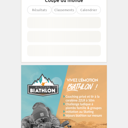
Coupe du monde
Résultats
Classements
Calendrier