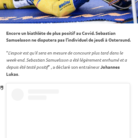
Encore un biathlète de plus positif au Covid. Sebastian
Samuelsson ne disputera pas l’
individuel
de jeudi à
Ostersund
.
“
L’espoir est qu’il sera en mesure de concourir plus tard dans le
week-end. Sebastian Samuelsson a été légèrement enrhumé et a
depuis été testé positif
” , a déclaré son entraîneur
Johannes
Lukas
.