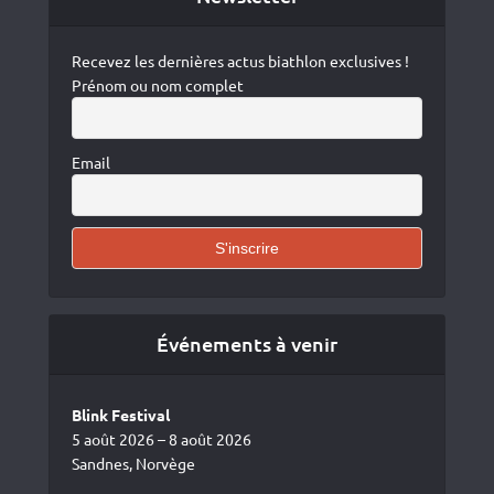
Recevez les dernières actus biathlon exclusives !
Prénom ou nom complet
Email
Événements à venir
Blink Festival
5 août 2026 – 8 août 2026
Sandnes, Norvège