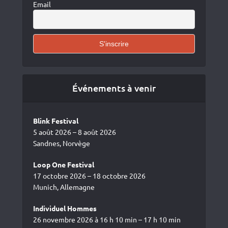
Email
Événements à venir
Blink Festival
5 août 2026 – 8 août 2026
Sandnes, Norvège
Loop One Festival
17 octobre 2026 – 18 octobre 2026
Munich, Allemagne
Individuel Hommes
26 novembre 2026 à 16 h 10 min – 17 h 10 min