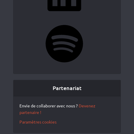
Spotify
Partenariat
Envie de collaborer avec nous ?
Devenez
partenaire !
Paramètres cookies