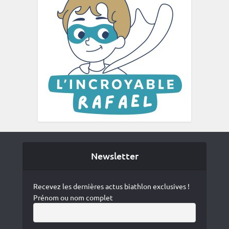
Newsletter
Recevez les dernières actus biathlon exclusives !
Prénom ou nom complet