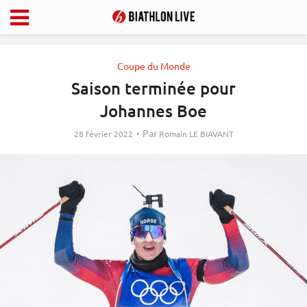
Coupe du Monde
Saison terminée pour
Johannes Boe
Par
28 février 2022
Romain LE BIAVANT