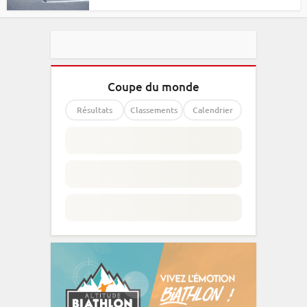
Coupe du monde
Résultats
Classements
Calendrier