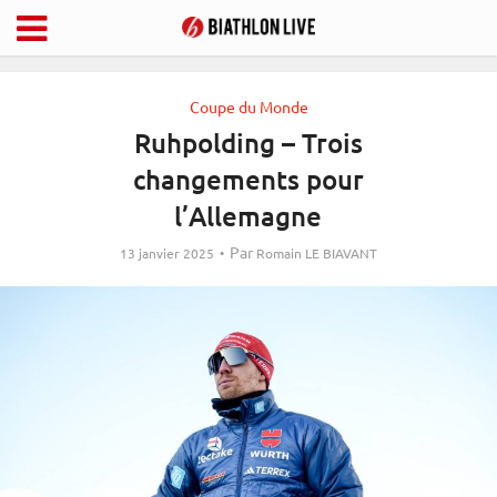
Coupe du Monde
Ruhpolding – Trois
changements pour
l’Allemagne
Par
13 janvier 2025
Romain LE BIAVANT