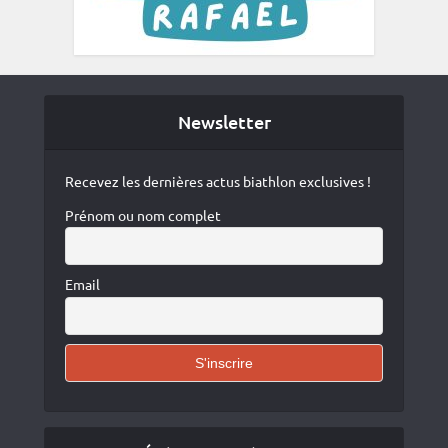
Newsletter
Recevez les dernières actus biathlon exclusives !
Prénom ou nom complet
Email