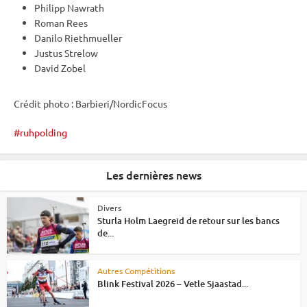
Philipp Nawrath
Roman Rees
Danilo Riethmueller
Justus Strelow
David Zobel
Crédit photo : Barbieri/NordicFocus
ruhpolding
Les dernières news
Divers
Sturla Holm Laegreid de retour sur les bancs
de...
Autres Compétitions
Blink Festival 2026 – Vetle Sjaastad...