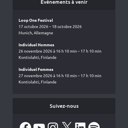
Événements à venir
Loop One Festival
17 octobre 2026 – 18 octobre 2026
Munich, Allemagne
Individuel Hommes
26 novembre 2026 à 16 h 10 min – 17 h 10 min
Kontiolahti, Finlande
Individuel Femmes
27 novembre 2026 à 16 h 10 min – 17 h 10 min
Kontiolahti, Finlande
Suivez-nous
Facebook
YouTube
Instagram
X
LinkedIn
Spotify