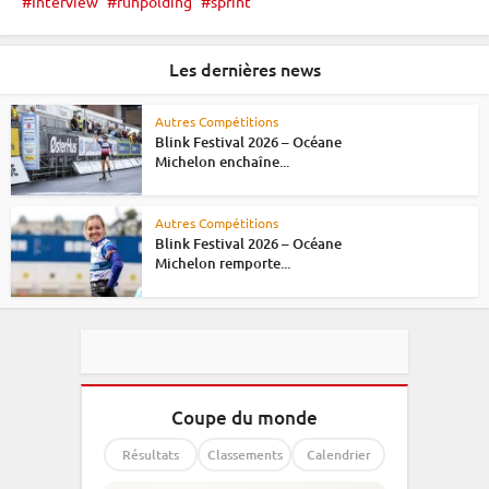
Interview
ruhpolding
sprint
Les dernières news
Autres Compétitions
Blink Festival 2026 – Océane
Michelon enchaîne...
Autres Compétitions
Blink Festival 2026 – Océane
Michelon remporte...
Coupe du monde
Résultats
Classements
Calendrier