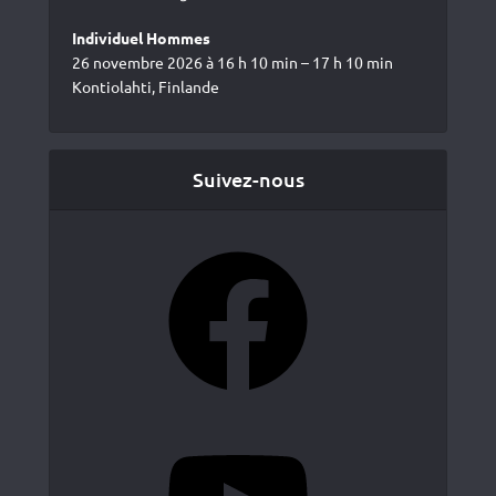
Individuel Hommes
26 novembre 2026 à 16 h 10 min – 17 h 10 min
Kontiolahti, Finlande
Suivez-nous
Facebook
YouTube