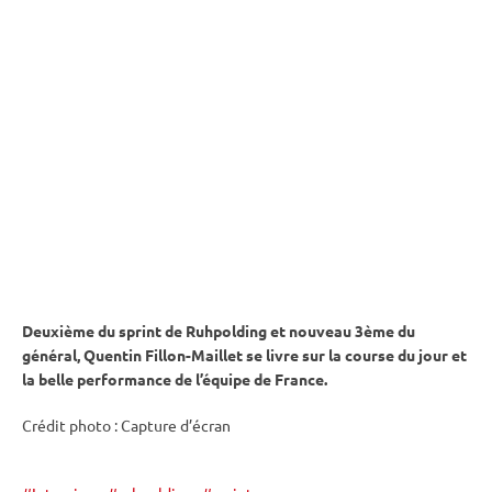
Deuxième du
sprint
de
Ruhpolding
et nouveau 3ème du
général, Quentin Fillon-Maillet se livre sur la course du jour et
la belle performance de l’équipe de France.
Crédit photo : Capture d’écran