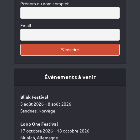
Prénom ou nom complet
Email
Événements à venir
Blink Festival
5 août 2026 – 8 août 2026
Sandnes, Norvège
Loop One Festival
17 octobre 2026 – 18 octobre 2026
Munich, Allemagne