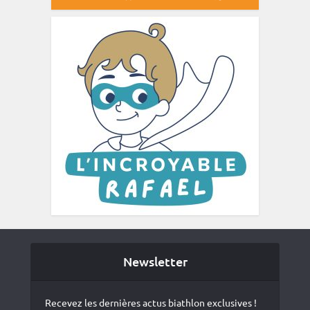
Newsletter
Recevez les dernières actus biathlon exclusives !