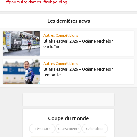
poursuite dames
ruhpolding
Les dernières news
Autres Compétitions
Blink Festival 2026 – Océane Michelon
enchaîne...
Autres Compétitions
Blink Festival 2026 – Océane Michelon
remporte...
Coupe du monde
Résultats
Classements
Calendrier