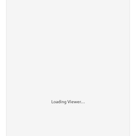
Loading Viewer…