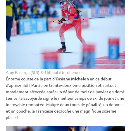
Amy Baserga (SUI) © Thibaut/NordicFocus.
Énorme course de la part d’
Océane Michelon
en ce début
d’après-midi ! Partie en trente-deuxième position et surtout
moralement affectée après un début de mois de janvier en demi-
teinte, la Savoyarde signe le meilleur temps de ski du jour et une
incroyable remontée. Malgré deux tours de
pénalité
, un
debout
et un
couché
, la Française décroche une magnifique sixième
place !