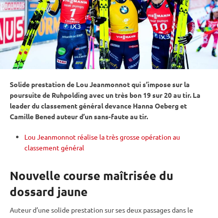
Solide prestation de Lou Jeanmonnot qui s’impose sur la
poursuite
de
Ruhpolding
avec un très bon 19 sur 20 au tir. La
leader du classement général devance Hanna Oeberg et
Camille Bened auteur d’un sans-faute au tir.
Lou Jeanmonnot réalise la très grosse opération au
classement général
Nouvelle course maîtrisée du
dossard jaune
Auteur d’une solide prestation sur ses deux passages dans le