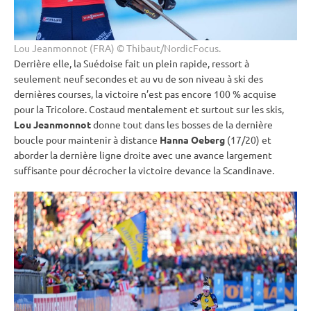
Lou Jeanmonnot (FRA) © Thibaut/NordicFocus.
Derrière elle, la Suédoise fait un plein rapide, ressort à
seulement neuf secondes et au vu de son niveau à ski des
dernières courses, la victoire n’est pas encore 100 % acquise
pour la Tricolore. Costaud mentalement et surtout sur les skis,
Lou Jeanmonnot
donne tout dans les bosses de la dernière
boucle pour maintenir à distance
Hanna Oeberg
(17/20) et
aborder la dernière ligne droite avec une avance largement
suffisante pour décrocher la victoire devance la Scandinave.