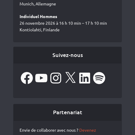
Munich, Allemagne
Individuel Hommes
26 novembre 2026 à 16 h 10 min – 17 h 10 min
Kontiolahti, Finlande
Suivez-nous
Facebook
YouTube
Instagram
X
LinkedIn
Spotify
Partenariat
Envie de collaborer avec nous ?
Devenez