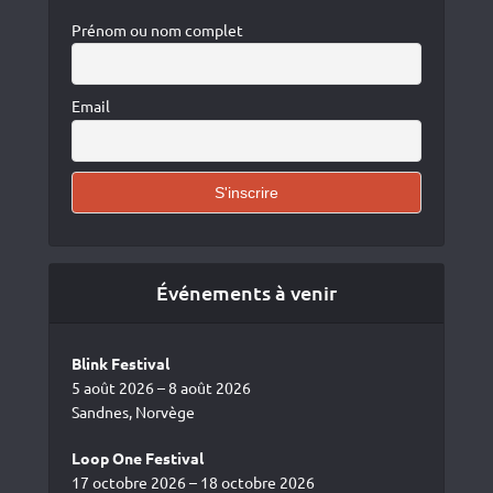
Prénom ou nom complet
Email
Événements à venir
Blink Festival
5 août 2026 – 8 août 2026
Sandnes, Norvège
Loop One Festival
17 octobre 2026 – 18 octobre 2026