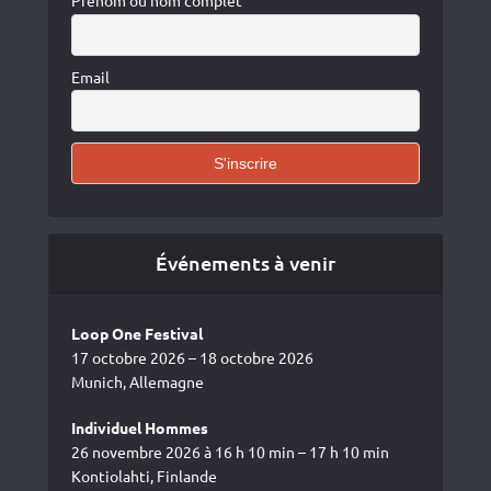
Prénom ou nom complet
Email
Événements à venir
Loop One Festival
17 octobre 2026 – 18 octobre 2026
Munich, Allemagne
Individuel Hommes
26 novembre 2026 à 16 h 10 min – 17 h 10 min
Kontiolahti, Finlande