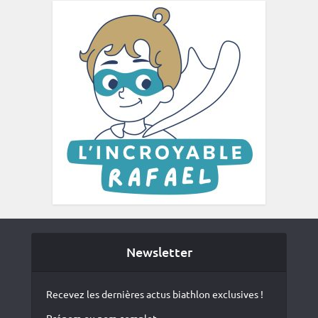
Newsletter
Recevez les dernières actus biathlon exclusives !