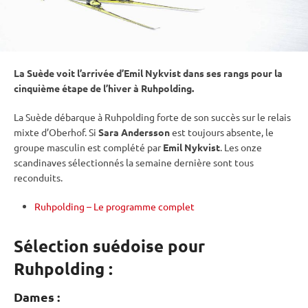
La Suède voit l’arrivée d’Emil Nykvist dans ses rangs pour la
cinquième étape de l’hiver à
Ruhpolding
.
La Suède débarque à
Ruhpolding
forte de son succès sur le
relais
mixte
d’
Oberhof
. Si
Sara Andersson
est toujours absente, le
groupe masculin est complété par
Emil Nykvist
. Les onze
scandinaves sélectionnés la semaine dernière sont tous
reconduits.
Ruhpolding – Le programme complet
Sélection suédoise pour
Ruhpolding :
Dames :