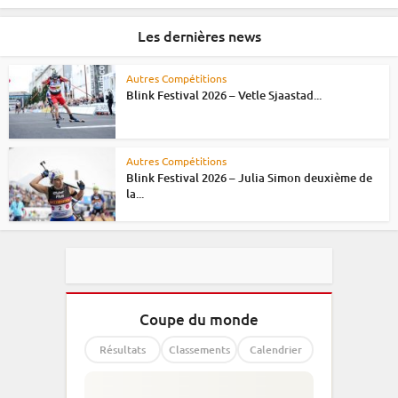
Les dernières news
Autres Compétitions
Blink Festival 2026 – Vetle Sjaastad...
Autres Compétitions
Blink Festival 2026 – Julia Simon deuxième de
la...
Coupe du monde
Résultats
Classements
Calendrier