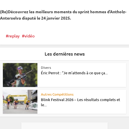
(Re)Découvrez les meilleurs moments du
sprint
hommes d’
Antholz-
Anterselva
disputé le 24 janvier 2025.
replay
vidéo
Les dernières news
Divers
Éric Perrot : “Je m’attends à ce que ça...
Autres Compétitions
Blink Festival 2026 – Les résultats complets et
le...