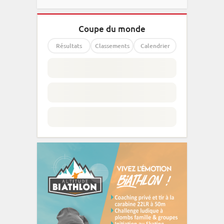
Coupe du monde
Résultats
Classements
Calendrier