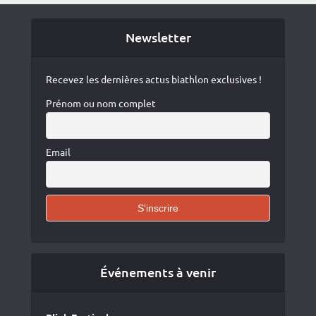
Newsletter
Recevez les dernières actus biathlon exclusives !
Prénom ou nom complet
Email
Événements à venir