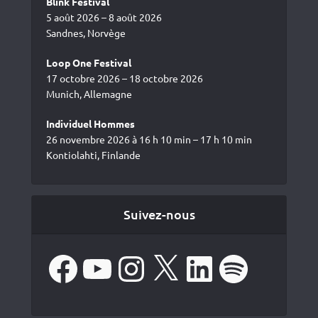
Blink Festival
5 août 2026 – 8 août 2026
Sandnes, Norvège
Loop One Festival
17 octobre 2026 – 18 octobre 2026
Munich, Allemagne
Individuel Hommes
26 novembre 2026 à 16 h 10 min – 17 h 10 min
Kontiolahti, Finlande
Suivez-nous
Facebook
YouTube
Instagram
X
LinkedIn
Spotify