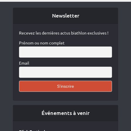
Newsletter
Recevez les dernières actus biathlon exclusives !
Prénom ou nom complet
Email
Événements à venir