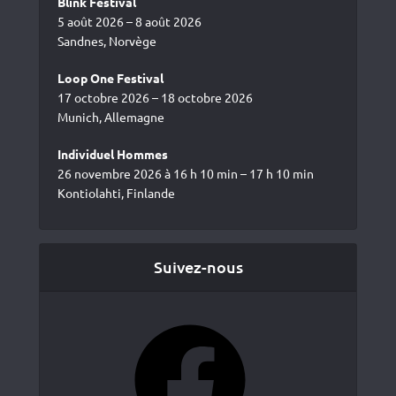
Blink Festival
5 août 2026 – 8 août 2026
Sandnes, Norvège
Loop One Festival
17 octobre 2026 – 18 octobre 2026
Munich, Allemagne
Individuel Hommes
26 novembre 2026 à 16 h 10 min – 17 h 10 min
Kontiolahti, Finlande
Suivez-nous
Facebook