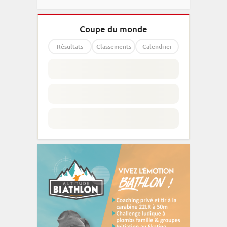
Coupe du monde
Résultats
Classements
Calendrier