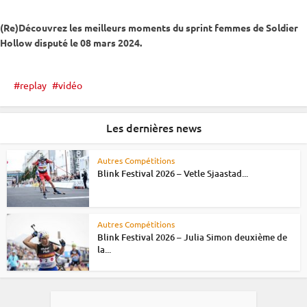
(Re)Découvrez les meilleurs moments du
sprint
femmes de Soldier
Hollow disputé le 08 mars 2024.
replay
vidéo
Les dernières news
Autres Compétitions
Blink Festival 2026 – Vetle Sjaastad...
Autres Compétitions
Blink Festival 2026 – Julia Simon deuxième de
la...