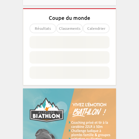
Coupe du monde
Résultats
Classements
Calendrier