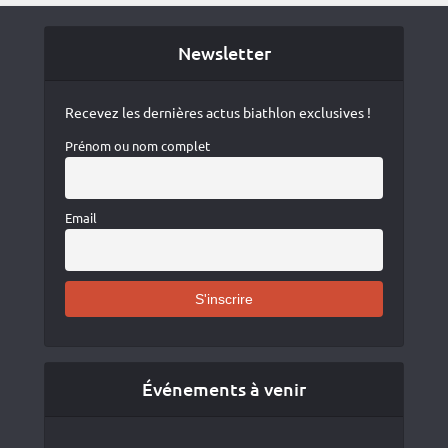
Newsletter
Recevez les dernières actus biathlon exclusives !
Prénom ou nom complet
Email
Événements à venir