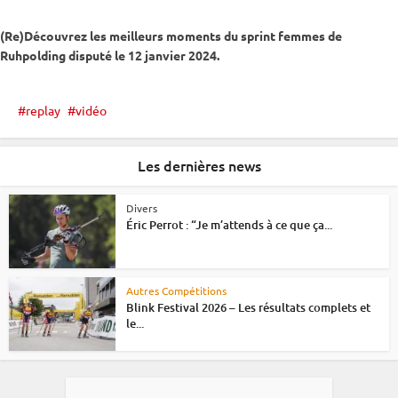
(Re)Découvrez les meilleurs moments du
sprint
femmes de
Ruhpolding
disputé le 12 janvier 2024.
replay
vidéo
Les dernières news
Divers
Éric Perrot : “Je m’attends à ce que ça...
Autres Compétitions
Blink Festival 2026 – Les résultats complets et
le...