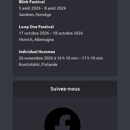
Blink Festival
5 août 2026 – 8 août 2026
Sandnes, Norvège
Loop One Festival
17 octobre 2026 – 18 octobre 2026
Munich, Allemagne
Individuel Hommes
26 novembre 2026 à 16 h 10 min – 17 h 10 min
Kontiolahti, Finlande
Suivez-nous
Facebook