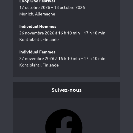
Loop One Festival
17 octobre 2026 – 18 octobre 2026
Munich, Allemagne
Individuel Hommes
26 novembre 2026 à 16 h 10 min – 17 h 10 min
Kontiolahti, Finlande
Individuel Femmes
27 novembre 2026 à 16 h 10 min – 17 h 10 min
Kontiolahti, Finlande
Suivez-nous
Facebook