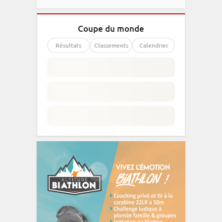
Coupe du monde
Résultats
Classements
Calendrier