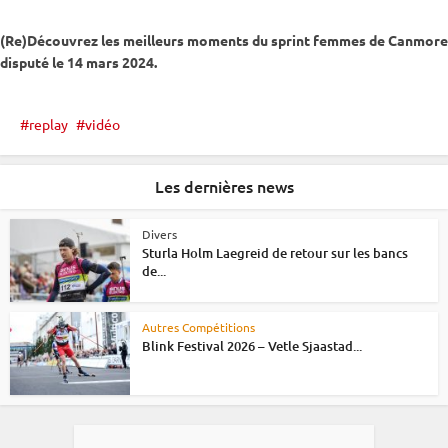
(Re)Découvrez les meilleurs moments du
sprint
femmes de Canmore
disputé le 14 mars 2024.
replay
vidéo
Les dernières news
Divers
Sturla Holm Laegreid de retour sur les bancs
de...
Autres Compétitions
Blink Festival 2026 – Vetle Sjaastad...