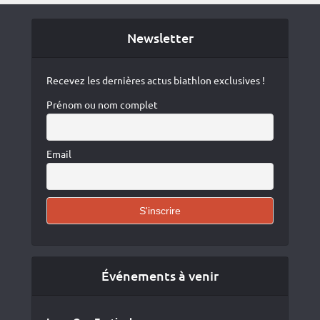
Newsletter
Recevez les dernières actus biathlon exclusives !
Prénom ou nom complet
Email
Événements à venir