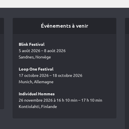
Événements à venir
Blink Festival
5 août 2026 – 8 août 2026
Sandnes, Norvège
Loop One Festival
17 octobre 2026 – 18 octobre 2026
Munich, Allemagne
Individuel Hommes
26 novembre 2026 à 16 h 10 min – 17 h 10 min
Kontiolahti, Finlande