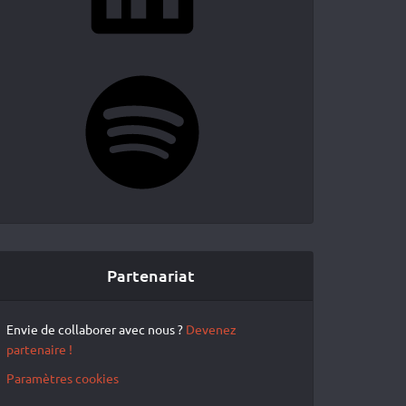
Spotify
Partenariat
Envie de collaborer avec nous ?
Devenez
partenaire !
Paramètres cookies