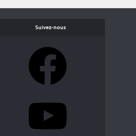
Suivez-nous
Facebook
YouTube