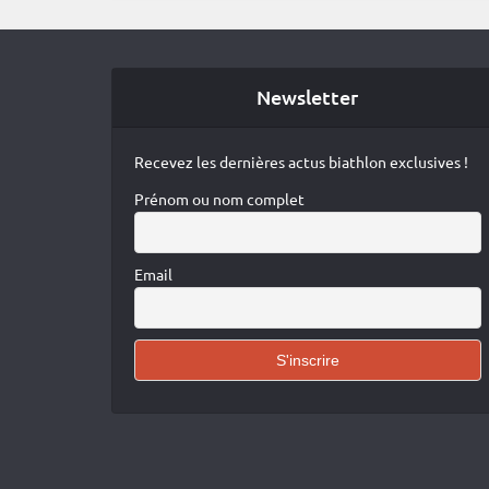
Newsletter
Recevez les dernières actus biathlon exclusives !
Prénom ou nom complet
Email