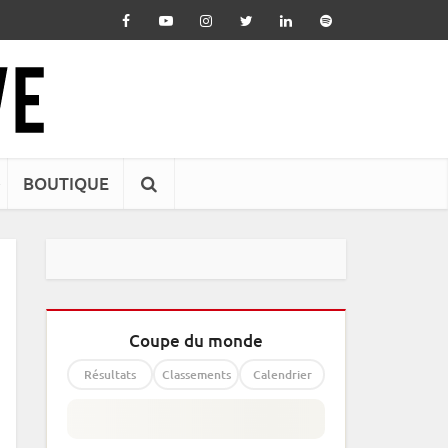
BOUTIQUE
Coupe du monde
Résultats
Classements
Calendrier