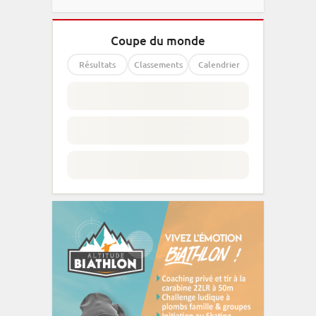
Coupe du monde
Résultats
Classements
Calendrier