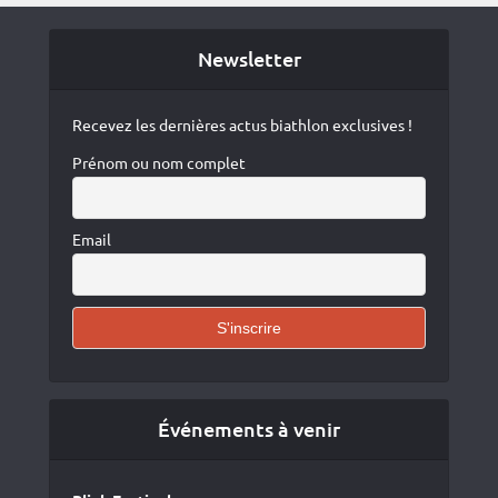
Newsletter
Recevez les dernières actus biathlon exclusives !
Prénom ou nom complet
Email
Événements à venir