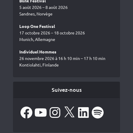
Blink Festival
5 août 2026 – 8 août 2026
Sandnes, Norvège
Loop One Festival
17 octobre 2026 – 18 octobre 2026
Munich, Allemagne
Individuel Hommes
26 novembre 2026 à 16 h 10 min – 17 h 10 min
Kontiolahti, Finlande
Suivez-nous
Facebook
YouTube
Instagram
X
LinkedIn
Spotify