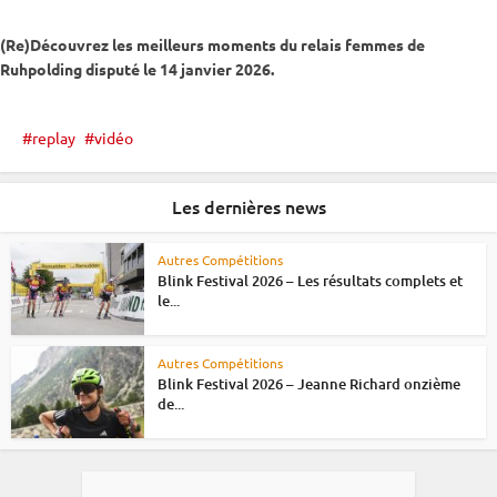
(Re)Découvrez les meilleurs moments du
relais
femmes de
Ruhpolding
disputé le 14 janvier 2026.
replay
vidéo
Les dernières news
Autres Compétitions
Blink Festival 2026 – Les résultats complets et
le...
Autres Compétitions
Blink Festival 2026 – Jeanne Richard onzième
de...