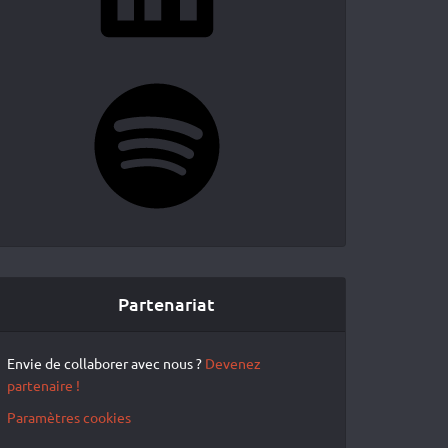
Spotify
Partenariat
Envie de collaborer avec nous ?
Devenez
partenaire !
Paramètres cookies