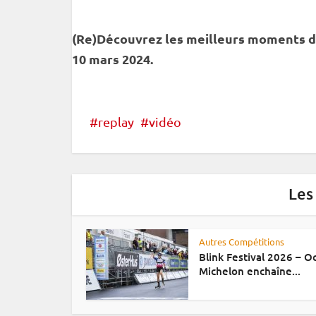
(Re)Découvrez les meilleurs moments d
10 mars 2024.
replay
vidéo
Les
Autres Compétitions
Blink Festival 2026 – 
Michelon enchaîne...