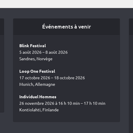
Événements à venir
Blink Festival
5 août 2026 – 8 août 2026
Sandnes, Norvège
Loop One Festival
17 octobre 2026 – 18 octobre 2026
Munich, Allemagne
Individuel Hommes
26 novembre 2026 à 16 h 10 min – 17 h 10 min
Kontiolahti, Finlande