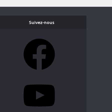
Suivez-nous
Facebook
YouTube