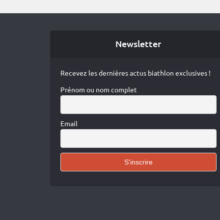
Newsletter
Recevez les dernières actus biathlon exclusives !
Prénom ou nom complet
Email