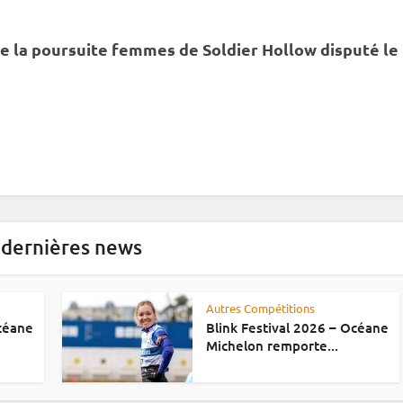
e la
poursuite
femmes de Soldier Hollow disputé le
 dernières news
Autres Compétitions
Océane
Blink Festival 2026 – Océane
Michelon remporte...