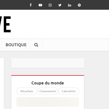
BOUTIQUE
Coupe du monde
Résultats
Classements
Calendrier