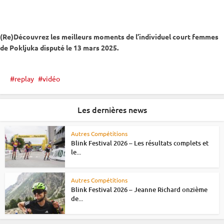
(Re)Découvrez les meilleurs moments de l’
individuel
court femmes
de
Pokljuka
disputé le 13 mars 2025.
replay
vidéo
Les dernières news
Autres Compétitions
Blink Festival 2026 – Les résultats complets et
le...
Autres Compétitions
Blink Festival 2026 – Jeanne Richard onzième
de...