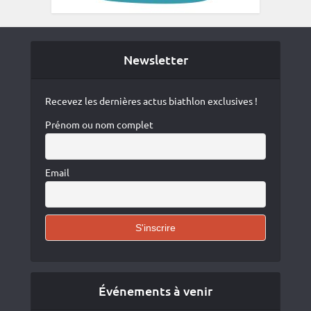
Newsletter
Recevez les dernières actus biathlon exclusives !
Prénom ou nom complet
Email
Événements à venir