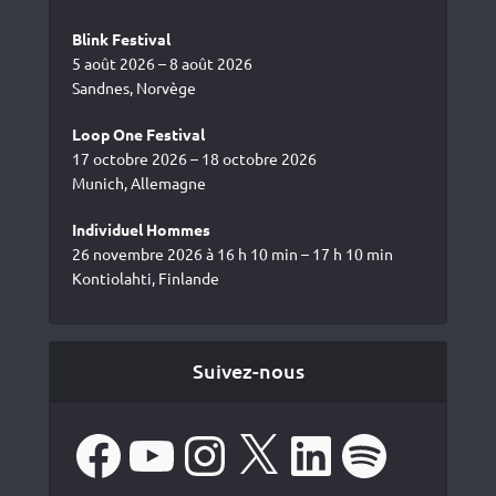
Blink Festival
5 août 2026 – 8 août 2026
Sandnes, Norvège
Loop One Festival
17 octobre 2026 – 18 octobre 2026
Munich, Allemagne
Individuel Hommes
26 novembre 2026 à 16 h 10 min – 17 h 10 min
Kontiolahti, Finlande
Suivez-nous
Facebook
YouTube
Instagram
X
LinkedIn
Spotify