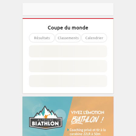
Coupe du monde
Résultats
Classements
Calendrier