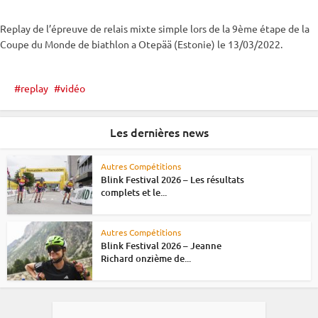
Replay de l’épreuve de
relais
mixte
simple lors de la 9ème étape de la
Coupe du Monde
de biathlon a Otepää (Estonie) le 13/03/2022.
replay
vidéo
Les dernières news
Autres Compétitions
Blink Festival 2026 – Les résultats
complets et le...
Autres Compétitions
Blink Festival 2026 – Jeanne
Richard onzième de...