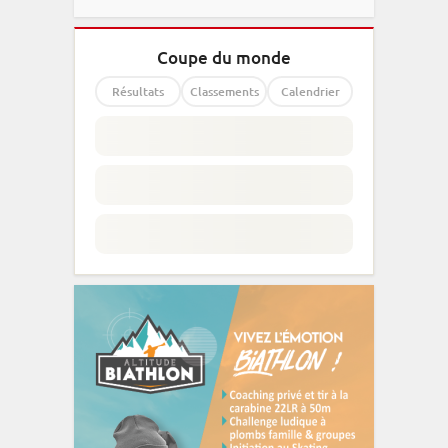
Coupe du monde
Résultats
Classements
Calendrier