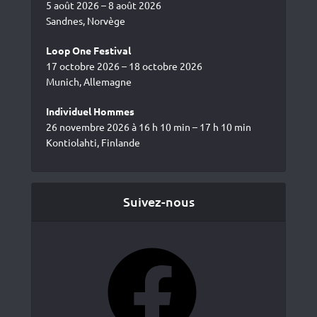
5 août 2026 – 8 août 2026
Sandnes, Norvège
Loop One Festival
17 octobre 2026 – 18 octobre 2026
Munich, Allemagne
Individuel Hommes
26 novembre 2026 à 16 h 10 min – 17 h 10 min
Kontiolahti, Finlande
Suivez-nous
Facebook