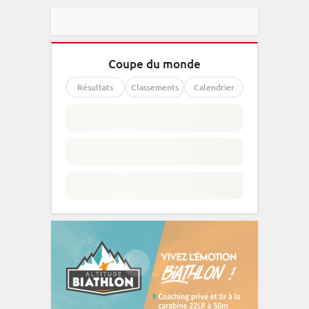
Coupe du monde
Résultats
Classements
Calendrier