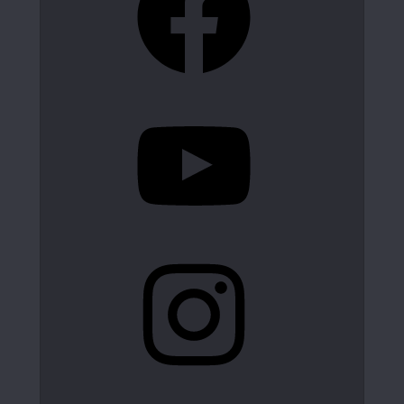
YouTube
Instagram