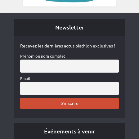
Newsletter
Recevez les dernières actus biathlon exclusives !
Prénom ou nom complet
Email
Événements à venir