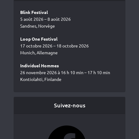
Blink Festival
5 août 2026 – 8 août 2026
Sandnes, Norvège
Loop One Festival
17 octobre 2026 – 18 octobre 2026
Munich, Allemagne
Individuel Hommes
26 novembre 2026 à 16 h 10 min – 17 h 10 min
Kontiolahti, Finlande
Suivez-nous
Facebook