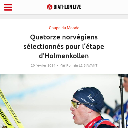
Coupe du Monde
Quatorze norvégiens
sélectionnés pour l’étape
d’Holmenkollen
Par
20 février 2024
Romain LE BIAVANT