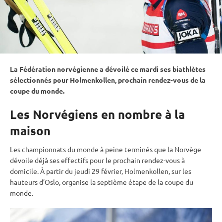
La Fédération norvégienne a dévoilé ce mardi ses biathlètes
sélectionnés pour
Holmenkollen
, prochain rendez-vous de la
coupe du monde
.
Les Norvégiens en nombre à la
maison
Les
championnats du monde
à peine terminés que la Norvège
dévoile déjà ses effectifs pour le prochain rendez-vous à
domicile. À partir du jeudi 29 février,
Holmenkollen
, sur les
hauteurs d’Oslo, organise la septième étape de la
coupe du
monde
.