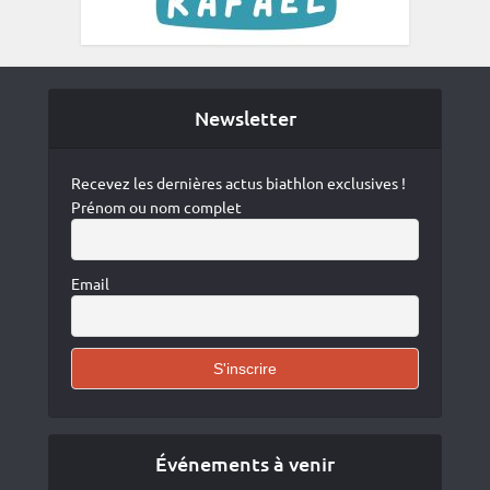
Newsletter
Recevez les dernières actus biathlon exclusives !
Prénom ou nom complet
Email
Événements à venir