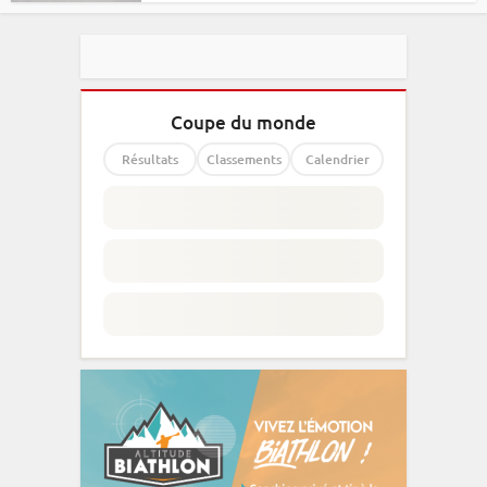
Coupe du monde
Résultats
Classements
Calendrier