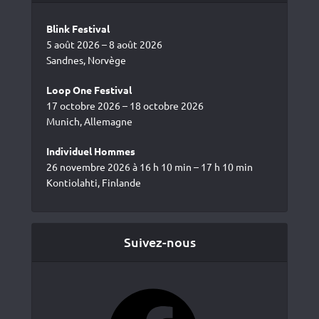
Blink Festival
5 août 2026 – 8 août 2026
Sandnes, Norvège
Loop One Festival
17 octobre 2026 – 18 octobre 2026
Munich, Allemagne
Individuel Hommes
26 novembre 2026 à 16 h 10 min – 17 h 10 min
Kontiolahti, Finlande
Suivez-nous
Facebook