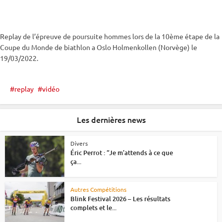
Replay de l’épreuve de
poursuite
hommes lors de la 10ème étape de la
Coupe du Monde
de biathlon a Oslo
Holmenkollen
(Norvège) le
19/03/2022.
replay
vidéo
Les dernières news
Divers
Éric Perrot : “Je m’attends à ce que
ça...
Autres Compétitions
Blink Festival 2026 – Les résultats
complets et le...