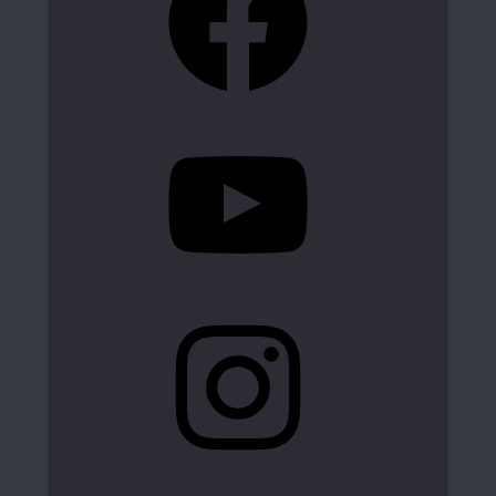
YouTube
Instagram