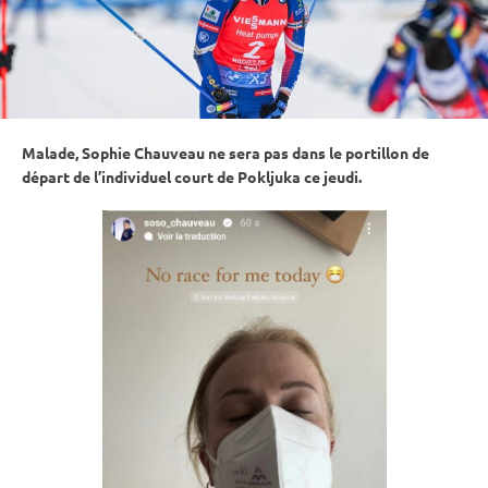
Malade, Sophie Chauveau ne sera pas dans le portillon de
départ de l’individuel court de
Pokljuka
ce jeudi.