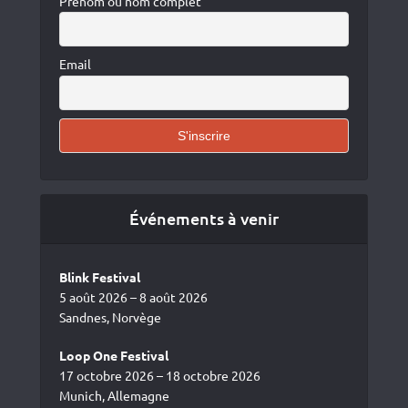
Prénom ou nom complet
Email
Événements à venir
Blink Festival
5 août 2026 – 8 août 2026
Sandnes, Norvège
Loop One Festival
17 octobre 2026 – 18 octobre 2026
Munich, Allemagne