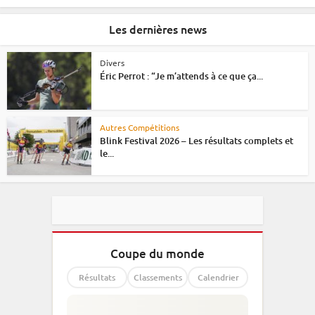
Les dernières news
Divers
Éric Perrot : “Je m’attends à ce que ça...
Autres Compétitions
Blink Festival 2026 – Les résultats complets et
le...
Coupe du monde
Résultats
Classements
Calendrier