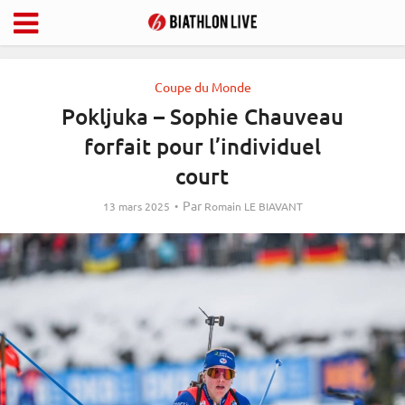
Coupe du Monde
Pokljuka – Sophie Chauveau
forfait pour l’individuel
court
Par
13 mars 2025
Romain LE BIAVANT