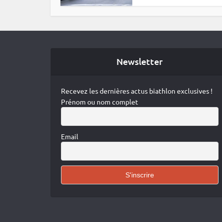
Newsletter
Recevez les dernières actus biathlon exclusives !
Prénom ou nom complet
Email