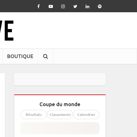
BOUTIQUE
Coupe du monde
Résultats
Classements
Calendrier