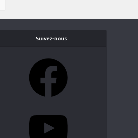
Suivez-nous
Facebook
YouTube