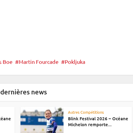
s Boe
Martin Fourcade
Pokljuka
 dernières news
Autres Compétitions
Océane
Blink Festival 2026 – Océane
Michelon remporte...