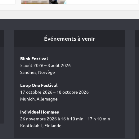
Événements à venir
Blink Festival
5 août 2026 – 8 août 2026
Sandnes, Norvège
Loop One Festival
17 octobre 2026 – 18 octobre 2026
Munich, Allemagne
Individuel Hommes
26 novembre 2026 à 16 h 10 min – 17 h 10 min
Kontiolahti, Finlande