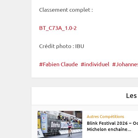
Classement complet :
BT_C73A_1.0-2
Crédit photo :
IBU
Fabien Claude
individuel
Johanne
Les
Autres Compétitions
Blink Festival 2026 – 
Michelon enchaîne...